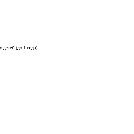
 детей (до 1 года)