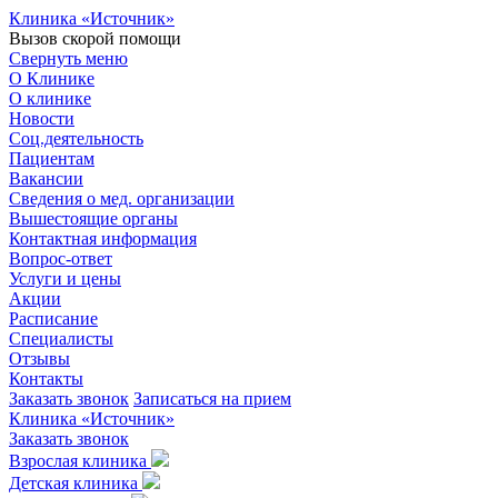
Клиника «Источник»
Вызов скорой помощи
Свернуть меню
О Клинике
О клинике
Новости
Соц.деятельность
Пациентам
Вакансии
Сведения о мед. организации
Вышестоящие органы
Контактная информация
Вопрос-ответ
Услуги и цены
Акции
Расписание
Специалисты
Отзывы
Контакты
Заказать звонок
Записаться на прием
Клиника «Источник»
Заказать звонок
Взрослая клиника
Детская клиника