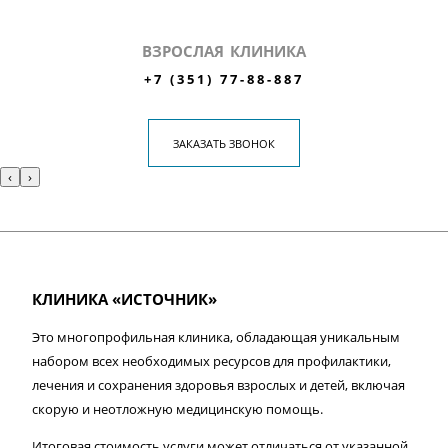
ВЗРОСЛАЯ КЛИНИКА
+7 (351) 77-88-887
ЗАКАЗАТЬ ЗВОНОК
‹
›
КЛИНИКА «ИСТОЧНИК»
Это многопрофильная клиника, обладающая уникальным
набором всех необходимых ресурсов для профилактики,
лечения и сохранения здоровья взрослых и детей, включая
скорую и неотложную медицинскую помощь.
Итоговая стоимость услуги может отличаться от указанной