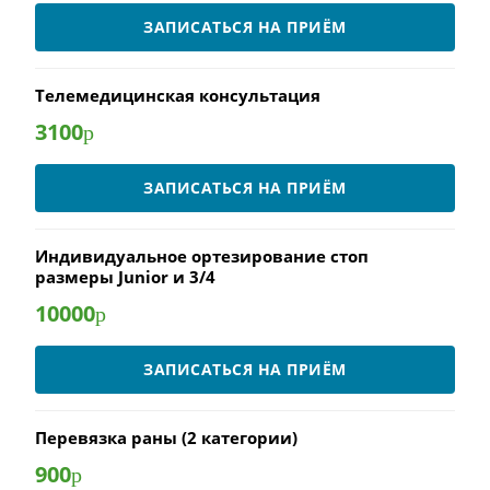
ЗАПИСАТЬСЯ НА ПРИЁМ
Телемедицинская консультация
3100
р
ЗАПИСАТЬСЯ НА ПРИЁМ
Индивидуальное ортезирование стоп
размеры Junior и 3/4
10000
р
ЗАПИСАТЬСЯ НА ПРИЁМ
Перевязка раны (2 категории)
900
р