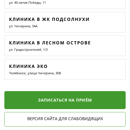
ул. 40-летия Победы, 11
КЛИНИКА В ЖК ПОДСОЛНУХИ
ул. Чичерина, 34А
КЛИНИКА В ЛЕСНОМ ОСТРОВЕ
ул. Градостроителей, 1/3
КЛИНИКА ЭКО
Челябинск, улица Чичерина, 36В
ЗАПИСАТЬСЯ НА ПРИЁМ
ВЕРСИЯ САЙТА ДЛЯ СЛАБОВИДЯЩИХ