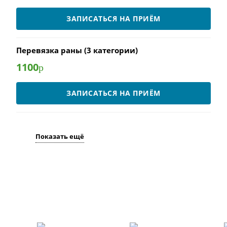
ЗАПИСАТЬСЯ НА ПРИЁМ
Перевязка раны (3 категории)
1100
р
ЗАПИСАТЬСЯ НА ПРИЁМ
Показать ещё