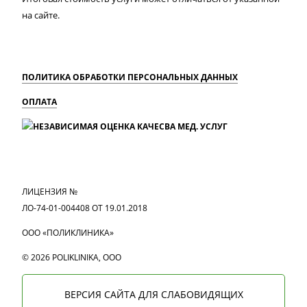
на сайте.
ПОЛИТИКА ОБРАБОТКИ ПЕРСОНАЛЬНЫХ ДАННЫХ
ОПЛАТА
MAX
Вконтакте
Одноклассники
ЛИЦЕНЗИЯ №
ЛО-74-01-004408 ОТ 19.01.2018
ООО «ПОЛИКЛИНИКА»
© 2026 POLIKLINIKA, OOO
ВЕРСИЯ САЙТА ДЛЯ СЛАБОВИДЯЩИХ