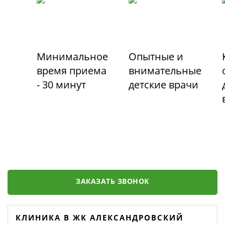
Минимальное
Опытные и
время приема
внимательные
- 30 минут
детские врачи
ЗАКАЗАТЬ ЗВОНОК
КЛИНИКА В ЖК АЛЕКСАНДРОВСКИЙ