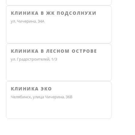
КЛИНИКА В ЖК ПОДСОЛНУХИ
ул. Чичерина, 34А
КЛИНИКА В ЛЕСНОМ ОСТРОВЕ
ул. Градостроителей, 1/3
КЛИНИКА ЭКО
Челябинск, улица Чичерина, 36В