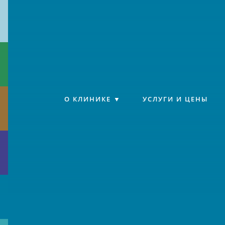
Клиника «Источник»
О КЛИНИКЕ
УСЛУГИ И ЦЕНЫ