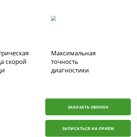
трическая
Максимальная
а скорой
точность
щи
диагностики
ЗАКАЗАТЬ ЗВОНОК
ЗАПИСАТЬСЯ НА ПРИЁМ