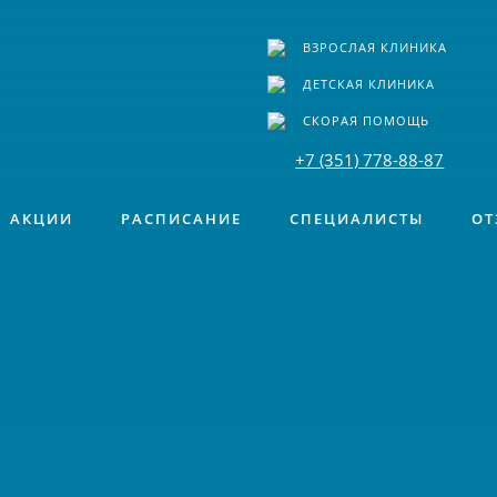
ВЗРОСЛАЯ КЛИНИКА
ДЕТСКАЯ КЛИНИКА
СКОРАЯ ПОМОЩЬ
+7 (351) 778-88-87
АКЦИИ
РАСПИСАНИЕ
СПЕЦИАЛИСТЫ
ОТ