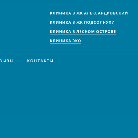
КЛИНИКА В ЖК АЛЕКСАНДРОВСКИЙ
КЛИНИКА В ЖК ПОДСОЛНУХИ
КЛИНИКА В ЛЕСНОМ ОСТРОВЕ
КЛИНИКА ЭКО
ЗЫВЫ
КОНТАКТЫ