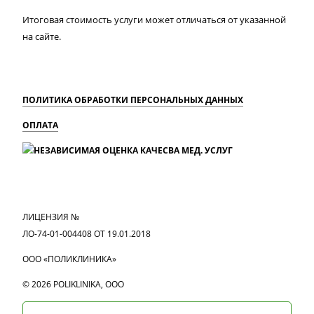
Итоговая стоимость услуги может отличаться от указанной
на сайте.
ПОЛИТИКА ОБРАБОТКИ ПЕРСОНАЛЬНЫХ ДАННЫХ
ОПЛАТА
MAX
Вконтакте
Одноклассники
ЛИЦЕНЗИЯ №
ЛО-74-01-004408 ОТ 19.01.2018
ООО «ПОЛИКЛИНИКА»
© 2026 POLIKLINIKA, OOO