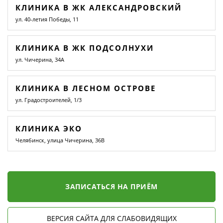
КЛИНИКА В ЖК АЛЕКСАНДРОВСКИЙ
ул. 40-летия Победы, 11
КЛИНИКА В ЖК ПОДСОЛНУХИ
ул. Чичерина, 34А
КЛИНИКА В ЛЕСНОМ ОСТРОВЕ
ул. Градостроителей, 1/3
КЛИНИКА ЭКО
Челябинск, улица Чичерина, 36В
ЗАПИСАТЬСЯ НА ПРИЁМ
ВЕРСИЯ САЙТА ДЛЯ СЛАБОВИДЯЩИХ