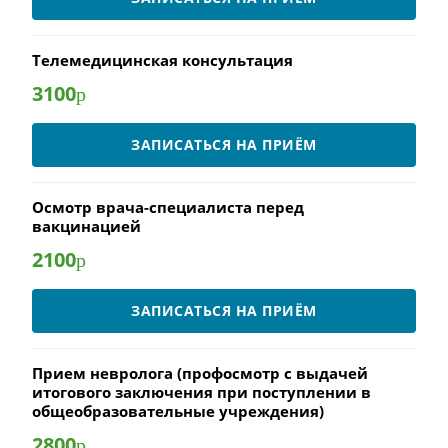
Телемедицинская консультация
3100
р
ЗАПИСАТЬСЯ НА ПРИЁМ
Осмотр врача-специалиста перед
вакцинацией
2100
р
ЗАПИСАТЬСЯ НА ПРИЁМ
Прием невролога (профосмотр с выдачей
итогового заключения при поступлении в
общеобразовательные учреждения)
2800
р