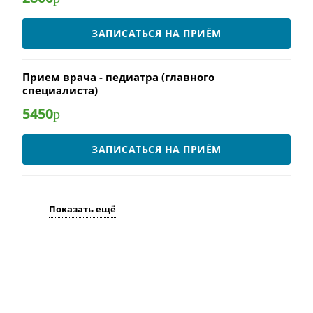
ЗАПИСАТЬСЯ НА ПРИЁМ
Прием врача - педиатра (главного
специалиста)
5450
р
ЗАПИСАТЬСЯ НА ПРИЁМ
Показать ещё