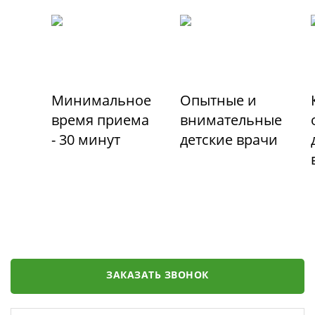
Минимальное
Опытные и
время приема
внимательные
- 30 минут
детские врачи
ЗАКАЗАТЬ ЗВОНОК