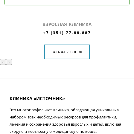
ВЗРОСЛАЯ КЛИНИКА
+7 (351) 77-88-887
ЗАКАЗАТЬ ЗВОНОК
‹
›
КЛИНИКА «ИСТОЧНИК»
Это многопрофильная клиника, обладающая уникальным
набором всех необходимых ресурсов для профилактики,
лечения и сохранения здоровья взрослых и детей, включая
скорую и неотложную медицинскую помощь.