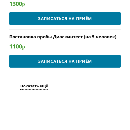
1300
р
ЗАПИСАТЬСЯ НА ПРИЁМ
Постановка пробы Диаскинтест (на 5 человек)
1100
р
ЗАПИСАТЬСЯ НА ПРИЁМ
Показать ещё