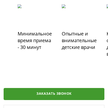
Минимальное
Опытные и
время приема
внимательные
- 30 минут
детские врачи
ЗАКАЗАТЬ ЗВОНОК