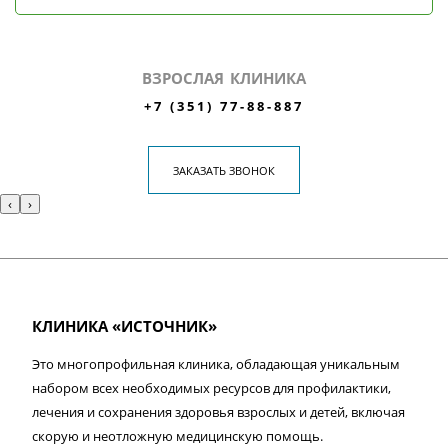
ВЗРОСЛАЯ КЛИНИКА
+7 (351) 77-88-887
ЗАКАЗАТЬ ЗВОНОК
‹
›
КЛИНИКА «ИСТОЧНИК»
Это многопрофильная клиника, обладающая уникальным
набором всех необходимых ресурсов для профилактики,
лечения и сохранения здоровья взрослых и детей, включая
скорую и неотложную медицинскую помощь.