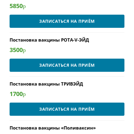
5850
р
ЗАПИСАТЬСЯ НА ПРИЁМ
Постановка вакцины РОТА-V-ЭЙД
3500
р
ЗАПИСАТЬСЯ НА ПРИЁМ
Постановка вакцины ТРИВЭЙД
1700
р
ЗАПИСАТЬСЯ НА ПРИЁМ
Постановка вакцины «Поливаксин»