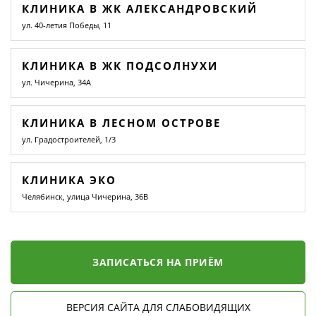
КЛИНИКА В ЖК АЛЕКСАНДРОВСКИЙ
ул. 40-летия Победы, 11
КЛИНИКА В ЖК ПОДСОЛНУХИ
ул. Чичерина, 34А
КЛИНИКА В ЛЕСНОМ ОСТРОВЕ
ул. Градостроителей, 1/3
КЛИНИКА ЭКО
Челябинск, улица Чичерина, 36В
ЗАПИСАТЬСЯ НА ПРИЁМ
ВЕРСИЯ САЙТА ДЛЯ СЛАБОВИДЯЩИХ