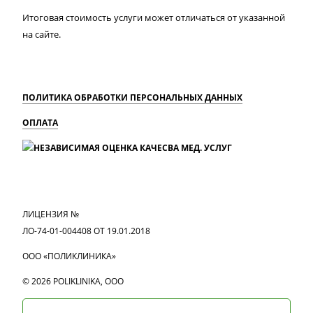
Итоговая стоимость услуги может отличаться от указанной
на сайте.
ПОЛИТИКА ОБРАБОТКИ ПЕРСОНАЛЬНЫХ ДАННЫХ
ОПЛАТА
MAX
Вконтакте
Одноклассники
ЛИЦЕНЗИЯ №
ЛО-74-01-004408 ОТ 19.01.2018
ООО «ПОЛИКЛИНИКА»
© 2026 POLIKLINIKA, OOO