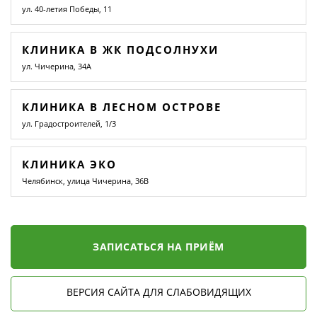
ул. 40-летия Победы, 11
КЛИНИКА В ЖК ПОДСОЛНУХИ
ул. Чичерина, 34А
КЛИНИКА В ЛЕСНОМ ОСТРОВЕ
ул. Градостроителей, 1/3
КЛИНИКА ЭКО
Челябинск, улица Чичерина, 36В
ЗАПИСАТЬСЯ НА ПРИЁМ
ВЕРСИЯ САЙТА ДЛЯ СЛАБОВИДЯЩИХ