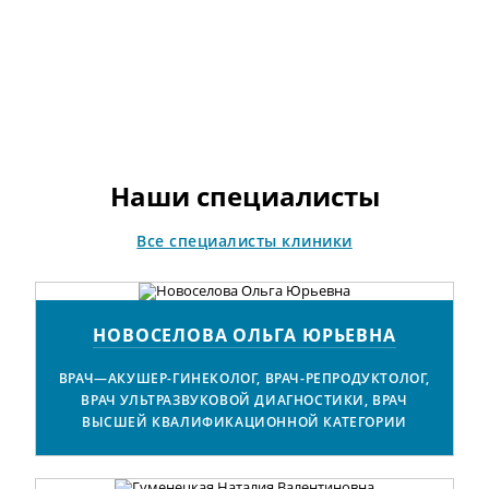
Наши специалисты
Все специалисты клиники
НОВОСЕЛОВА ОЛЬГА ЮРЬЕВНА
ВРАЧ—АКУШЕР-ГИНЕКОЛОГ, ВРАЧ-РЕПРОДУКТОЛОГ,
ВРАЧ УЛЬТРАЗВУКОВОЙ ДИАГНОСТИКИ, ВРАЧ
ВЫСШЕЙ КВАЛИФИКАЦИОННОЙ КАТЕГОРИИ