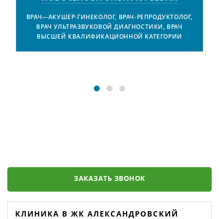
ВРАЧ—АКУШЕР-ГИНЕКОЛОГ, ВРАЧ-РЕПРОДУКТОЛОГ,
ВРАЧ УЛЬТРАЗВУКОВОЙ ДИАГНОСТИКИ, ВРАЧ
В
ВЫСШЕЙ КВАЛИФИКАЦИОННОЙ КАТЕГОРИИ
ЗАКАЗАТЬ ЗВОНОК
КЛИНИКА В ЖК АЛЕКСАНДРОВСКИЙ