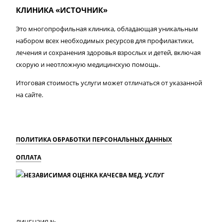
КЛИНИКА «ИСТОЧНИК»
Это многопрофильная клиника, обладающая уникальным
набором всех необходимых ресурсов для профилактики,
лечения и сохранения здоровья взрослых и детей, включая
скорую и неотложную медицинскую помощь.
Итоговая стоимость услуги может отличаться от указанной
на сайте.
ПОЛИТИКА ОБРАБОТКИ ПЕРСОНАЛЬНЫХ ДАННЫХ
ОПЛАТА
MAX
Вконтакте
Одноклассники