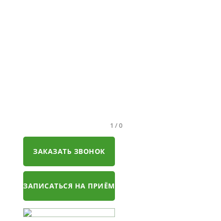
1
/
0
ЗАКАЗАТЬ ЗВОНОК
ЗАПИСАТЬСЯ НА ПРИЁМ