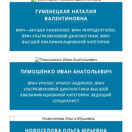
ГУМЕНЕЦКАЯ НАТАЛИЯ
ВАЛЕНТИНОВНА
ВРАЧ—АКУШЕР-ГИНЕКОЛОГ, ВРАЧ-РЕПРОДУКТОЛОГ,
ВРАЧ УЛЬТРАЗВУКОВОЙ ДИАГНОСТИКИ, ВРАЧ
ВЫСШЕЙ КВАЛИФИКАЦИОННОЙ КАТЕГОРИИ
ТИМОШЕНКО ИВАН АНАТОЛЬЕВИЧ
ВРАЧ-УРОЛОГ, УРОЛОГ-АНДРОЛОГ, ВРАЧ
УЛЬТРАЗВУКОВОЙ ДИАГНОСТИКИ ВЫСШЕЙ
КВАЛИФИКАЦИОННОЙ КАТЕГОРИИ. ВЕДУЩИЙ
СПЕЦИАЛИСТ
НОВОСЕЛОВА ОЛЬГА ЮРЬЕВНА