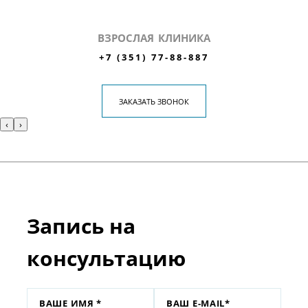
ВЗРОСЛАЯ КЛИНИКА
+7 (351) 77-88-887
ЗАКАЗАТЬ ЗВОНОК
‹
›
Запись на
консультацию