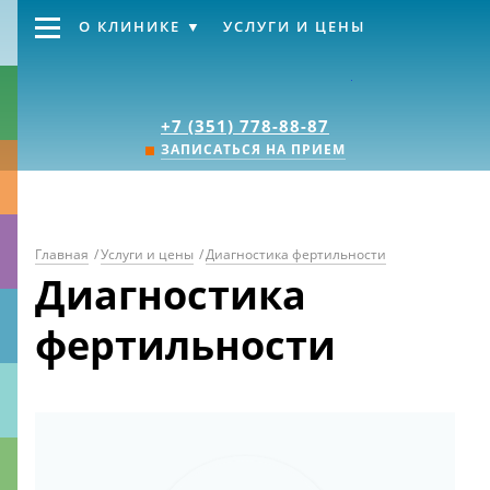
О КЛИНИКЕ
УСЛУГИ И ЦЕНЫ
Клиника «Источник
+7 (351) 778-88-87
ЗАПИСАТЬСЯ НА ПРИЕМ
Главная
/
Услуги и цены
/
Диагностика фертильности
Диагностика
фертильности