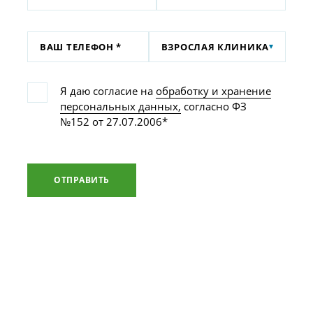
ВЗРОСЛАЯ КЛИНИКА
Я даю согласие на
обработку и хранение
персональных данных,
согласно ФЗ
№152 от 27.07.2006*
ОТПРАВИТЬ