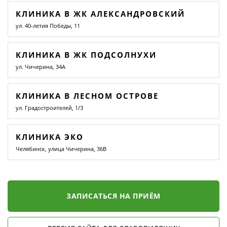
КЛИНИКА В ЖК АЛЕКСАНДРОВСКИЙ
ул. 40-летия Победы, 11
КЛИНИКА В ЖК ПОДСОЛНУХИ
ул. Чичерина, 34А
КЛИНИКА В ЛЕСНОМ ОСТРОВЕ
ул. Градостроителей, 1/3
КЛИНИКА ЭКО
Челябинск, улица Чичерина, 36В
ЗАПИСАТЬСЯ НА ПРИЁМ