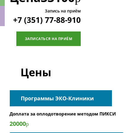
Запись на приём
+7 (351) 77-88-910
ки
ЗАПИСАТЬСЯ НА ПРИЁМ
Цены
Программы ЭКО-Клиники
Доплата за оплодотворение методом ПИКСИ
20000
р