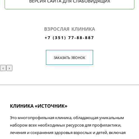
ВЕРСИЯ САЙТА ДЛЯ СЛАБОВИДЯЩИХ
ВЗРОСЛАЯ КЛИНИКА
+7 (351) 77-88-887
ЗАКАЗАТЬ ЗВОНОК
‹
›
КЛИНИКА «ИСТОЧНИК»
Это многопрофильная клиника, обладающая уникальным
набором всех необходимых ресурсов для профилактики,
лечения и сохранения здоровья взрослых и детей, включая