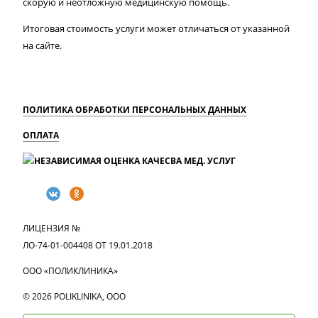
скорую и неотложную медицинскую помощь.
Итоговая стоимость услуги может отличаться от указанной
на сайте.
ПОЛИТИКА ОБРАБОТКИ ПЕРСОНАЛЬНЫХ ДАННЫХ
ОПЛАТА
MAX
Вконтакте
Одноклассники
ЛИЦЕНЗИЯ №
ЛО-74-01-004408 ОТ 19.01.2018
ООО «ПОЛИКЛИНИКА»
© 2026 POLIKLINIKA, OOO