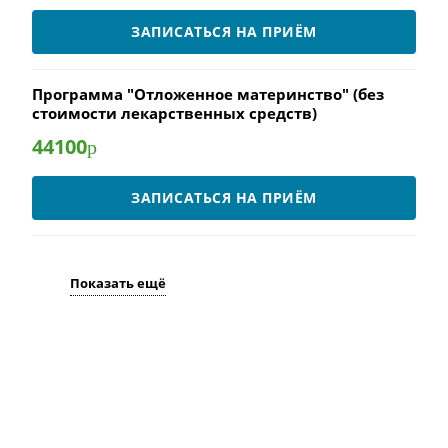
ЗАПИСАТЬСЯ НА ПРИЁМ
Программа "Отложенное материнство" (без
стоимости лекарственных средств)
44100
р
ЗАПИСАТЬСЯ НА ПРИЁМ
Показать ещё