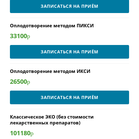
ЗАПИСАТЬСЯ НА ПРИЁМ
Оплодотворение методом ПИКСИ
33100
р
ЗАПИСАТЬСЯ НА ПРИЁМ
Оплодотворение методом ИКСИ
26500
р
ЗАПИСАТЬСЯ НА ПРИЁМ
Классическое ЭКО (без стоимости
лекарственных препаратов)
101180
р