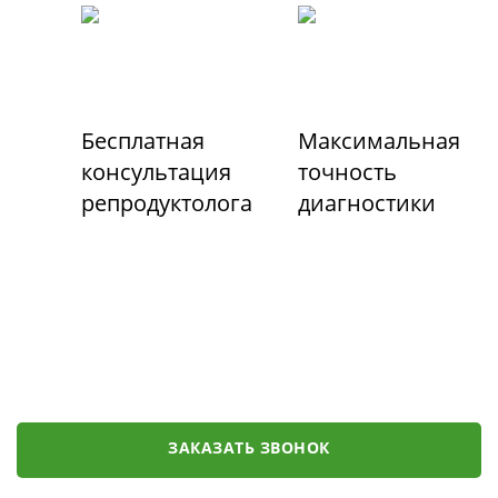
Бесплатная
Максимальная
консультация
точность
репродуктолога
диагностики
ЗАКАЗАТЬ ЗВОНОК