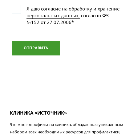
Я даю согласие на
обработку и хранение
персональных данных,
согласно ФЗ
№152 от 27.07.2006*
ОТПРАВИТЬ
КЛИНИКА «ИСТОЧНИК»
Это многопрофильная клиника, обладающая уникальным
набором всех необходимых ресурсов для профилактики,