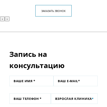
ЗАКАЗАТЬ ЗВОНОК
‹
›
Запись на
консультацию
ВЗРОСЛАЯ КЛИНИКА