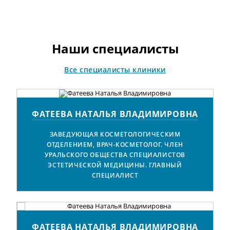
отработан годами практики.
Наши специалисты
Все специалисты клиники
ФАТЕЕВА НАТАЛЬЯ ВЛАДИМИРОВНА
ЗАВЕДУЮЩАЯ КОСМЕТОЛОГИЧЕСКИМ
ОТДЕЛЕНИЕМ, ВРАЧ-КОСМЕТОЛОГ. ЧЛЕН
УРАЛЬСКОГО ОБЩЕСТВА СПЕЦИАЛИСТОВ
ЭСТЕТИЧЕСКОЙ МЕДИЦИНЫ. ГЛАВНЫЙ
СПЕЦИАЛИСТ
А
ФАТЕЕВА НАТАЛЬЯ ВЛАДИМИРОВНА