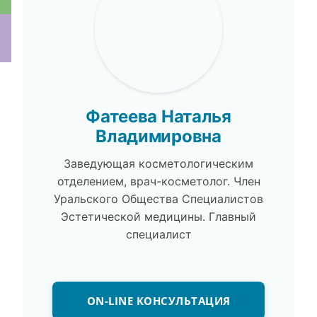
ки
Фатеева Наталья
Владимировна
Заведующая косметологическим
отделением, врач-косметолог. Член
Уральского Общества Специалистов
Эстетической медицины. Главный
специалист
ON-LINE КОНСУЛЬТАЦИЯ