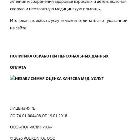
лечения и сохранения здоровья взрослых и детей, включая
скорую и неотложную медицинскую помощь.
Итоговая стоимость услуги может отличаться от указанной
на сайте.
ПОЛИТИКА ОБРАБОТКИ ПЕРСОНАЛЬНЫХ ДАННЫХ
ОПЛАТА
MAX
Вконтакте
Одноклассники
ЛИЦЕНЗИЯ №
ЛО-74-01-004408 ОТ 19.01.2018
ООО «ПОЛИКЛИНИКА»
© 2026 POLIKLINIKA, OOO