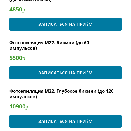
4850
р
ЗАПИСАТЬСЯ НА ПРИЁМ
Фотоэпиляция M22. Бикини (до 60
импульсов)
5500
р
ЗАПИСАТЬСЯ НА ПРИЁМ
Фотоэпиляция M22. Глубокое бикини (до 120
импульсов)
10900
р
ЗАПИСАТЬСЯ НА ПРИЁМ