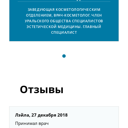
ЗАВЕДУЮЩАЯ КОСМЕТОЛОГИЧЕСКИМ
ОТДЕЛЕНИЕМ, ВРАЧ-КОСМЕТОЛОГ. ЧЛЕН
УРАЛЬСКОГО ОБЩЕСТВА СПЕЦИАЛИСТОВ
ЭСТЕТИЧЕСКОЙ МЕДИЦИНЫ. ГЛАВНЫЙ
СПЕЦИАЛИСТ
Отзывы
Лэйла,
27 декабря 2018
Принимал врач