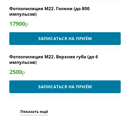
Фотоэпиляция M22. Голени (до 800
импульсов)
17900
р
ЗАПИСАТЬСЯ НА ПРИЁМ
Фотоэпиляция M22. Верхняя губа (до 6
импульсов)
2500
р
ЗАПИСАТЬСЯ НА ПРИЁМ
Показать ещё