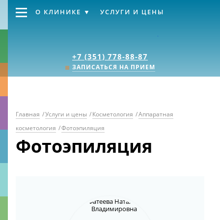
О КЛИНИКЕ
УСЛУГИ И ЦЕНЫ
Клиника «Источник
+7 (351) 778-88-87
ЗАПИСАТЬСЯ НА ПРИЕМ
Главная
/
Услуги и цены
/
Косметология
/
Аппаратная
косметология
/
Фотоэпиляция
Фотоэпиляция