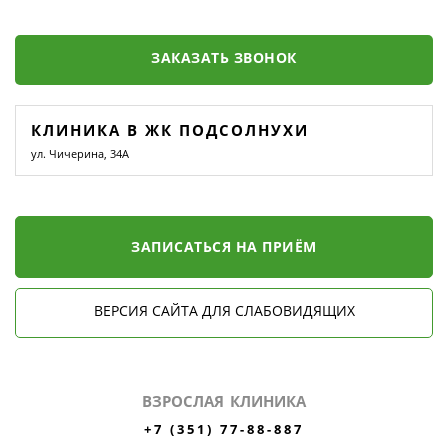
ЗАКАЗАТЬ ЗВОНОК
КЛИНИКА В ЖК ПОДСОЛНУХИ
ул. Чичерина, 34А
ЗАПИСАТЬСЯ НА ПРИЁМ
ВЕРСИЯ САЙТА ДЛЯ СЛАБОВИДЯЩИХ
ВЗРОСЛАЯ КЛИНИКА
+7 (351) 77-88-887