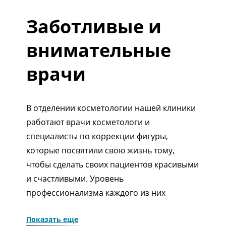
Заботливые и
внимательные
врачи
В отделении косметологии нашей клиники
работают врачи косметологи и
специалисты по коррекции фигуры,
которые посвятили свою жизнь тому,
чтобы сделать своих пациентов красивыми
и счастливыми. Уровень
профессионализма каждого из них
отработан годами практики.
Показать еще