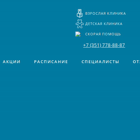
ВЗРОСЛАЯ КЛИНИКА
ДЕТСКАЯ КЛИНИКА
СКОРАЯ ПОМОЩЬ
+7 (351) 778-88-87
АКЦИИ
РАСПИСАНИЕ
СПЕЦИАЛИСТЫ
ОТ