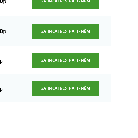
0
р
ЗАПИСАТЬСЯ НА ПРИЁМ
0
р
ЗАПИСАТЬСЯ НА ПРИЁМ
р
ЗАПИСАТЬСЯ НА ПРИЁМ
р
ЗАПИСАТЬСЯ НА ПРИЁМ