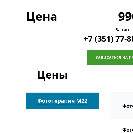
Цена
99
Запись 
+7 (351) 77-8
ЗАПИСАТЬСЯ НА П
Цены
Фототерапия М22
Фот
Фот