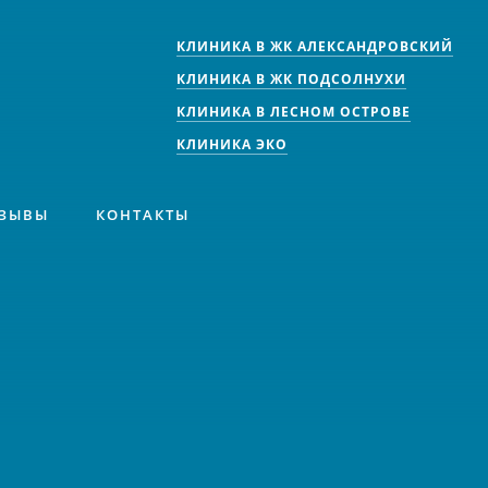
КЛИНИКА В ЖК АЛЕКСАНДРОВСКИЙ
КЛИНИКА В ЖК ПОДСОЛНУХИ
КЛИНИКА В ЛЕСНОМ ОСТРОВЕ
КЛИНИКА ЭКО
ЗЫВЫ
КОНТАКТЫ