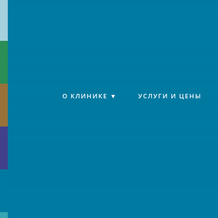
Клиника «Источник»
О КЛИНИКЕ
УСЛУГИ И ЦЕНЫ