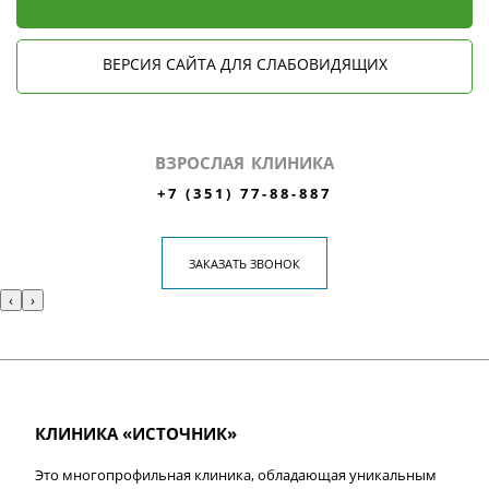
ВЕРСИЯ САЙТА ДЛЯ СЛАБОВИДЯЩИХ
ВЗРОСЛАЯ КЛИНИКА
+7 (351) 77-88-887
ЗАКАЗАТЬ ЗВОНОК
‹
›
КЛИНИКА «ИСТОЧНИК»
Это многопрофильная клиника, обладающая уникальным