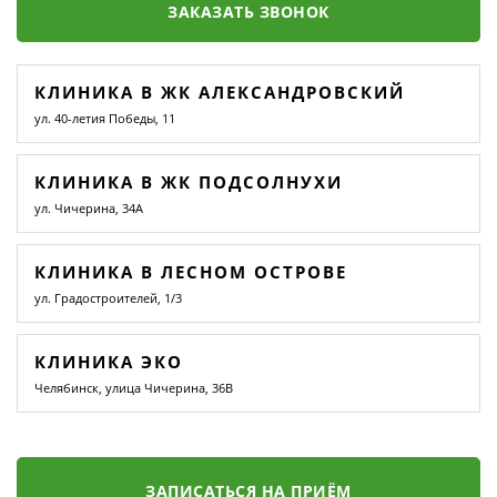
ЗАКАЗАТЬ ЗВОНОК
КЛИНИКА В ЖК АЛЕКСАНДРОВСКИЙ
ул. 40-летия Победы, 11
КЛИНИКА В ЖК ПОДСОЛНУХИ
ул. Чичерина, 34А
КЛИНИКА В ЛЕСНОМ ОСТРОВЕ
ул. Градостроителей, 1/3
КЛИНИКА ЭКО
Челябинск, улица Чичерина, 36В
ЗАПИСАТЬСЯ НА ПРИЁМ