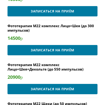
ЗАПИСАТЬСЯ НА ПРИЁМ
Фототерапия М22 комплекс Лицо+Шея (до 300
импульсов)
14500
р
ЗАПИСАТЬСЯ НА ПРИЁМ
Фототерапия М22 комплекс
Лицо+Шея+Декольте (до 550 импульсов)
20900
р
ЗАПИСАТЬСЯ НА ПРИЁМ
Фототерапия М22 Щеки (до 50 импульсов)