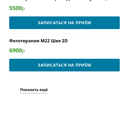
5500
р
ЗАПИСАТЬСЯ НА ПРИЁМ
Фототерапия М22 Шея 2D
6900
р
ЗАПИСАТЬСЯ НА ПРИЁМ
Показать ещё