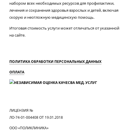
набором всех необходимых ресурсов для профилактики,
лечения и сохранения здоровья взрослых и детей, включая
скорую и неотложную медицинскую помощь.
Итоговая стоимость услуги может отличаться от указанной
на сайте.
ПОЛИТИКА ОБРАБОТКИ ПЕРСОНАЛЬНЫХ ДАННЫХ
ОПЛАТА
MAX
Вконтакте
Одноклассники
ЛИЦЕНЗИЯ №
ЛО-74-01-004408 ОТ 19.01.2018
ООО «ПОЛИКЛИНИКА»