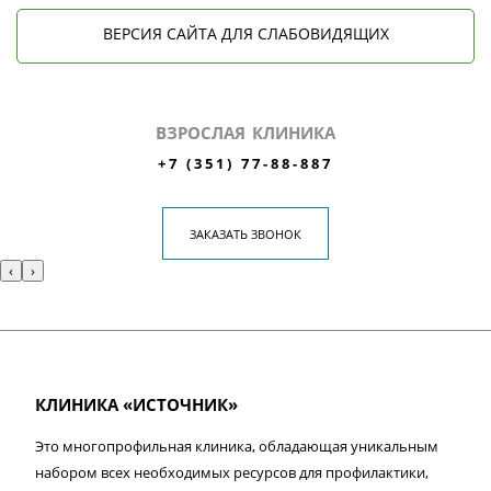
ВЕРСИЯ САЙТА ДЛЯ СЛАБОВИДЯЩИХ
ВЗРОСЛАЯ КЛИНИКА
+7 (351) 77-88-887
ЗАКАЗАТЬ ЗВОНОК
‹
›
КЛИНИКА «ИСТОЧНИК»
Это многопрофильная клиника, обладающая уникальным
набором всех необходимых ресурсов для профилактики,