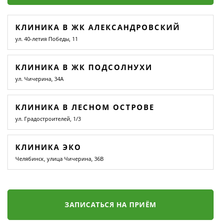
КЛИНИКА В ЖК АЛЕКСАНДРОВСКИЙ
ул. 40-летия Победы, 11
КЛИНИКА В ЖК ПОДСОЛНУХИ
ул. Чичерина, 34А
КЛИНИКА В ЛЕСНОМ ОСТРОВЕ
ул. Градостроителей, 1/3
КЛИНИКА ЭКО
Челябинск, улица Чичерина, 36В
ЗАПИСАТЬСЯ НА ПРИЁМ