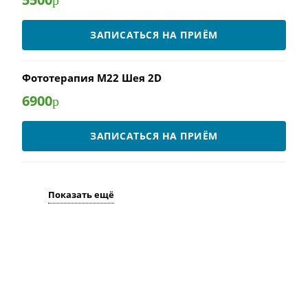
р
ЗАПИСАТЬСЯ НА ПРИЁМ
Фототерапия М22 Шея 2D
6900
р
ЗАПИСАТЬСЯ НА ПРИЁМ
Показать ещё