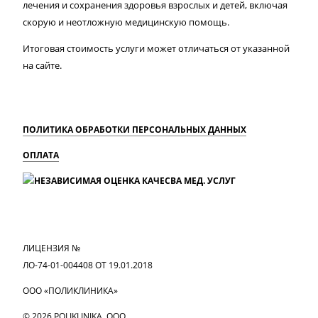
лечения и сохранения здоровья взрослых и детей, включая
скорую и неотложную медицинскую помощь.
Итоговая стоимость услуги может отличаться от указанной
на сайте.
ПОЛИТИКА ОБРАБОТКИ ПЕРСОНАЛЬНЫХ ДАННЫХ
ОПЛАТА
MAX
Вконтакте
Одноклассники
ЛИЦЕНЗИЯ №
ЛО-74-01-004408 ОТ 19.01.2018
ООО «ПОЛИКЛИНИКА»
© 2026 POLIKLINIKA, OOO