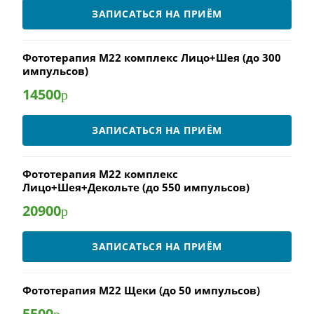
ЗАПИСАТЬСЯ НА ПРИЁМ
Фототерапия М22 комплекс Лицо+Шея (до 300
импульсов)
14500
р
ЗАПИСАТЬСЯ НА ПРИЁМ
Фототерапия М22 комплекс
Лицо+Шея+Декольте (до 550 импульсов)
20900
р
ЗАПИСАТЬСЯ НА ПРИЁМ
Фототерапия М22 Щеки (до 50 импульсов)
5500