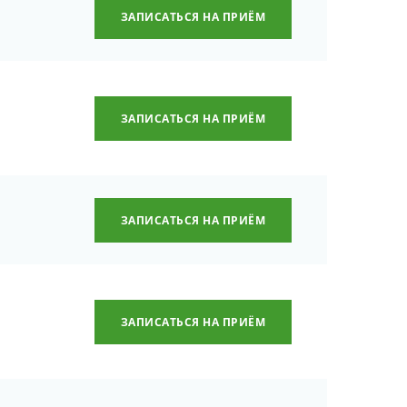
ЗАПИСАТЬСЯ НА ПРИЁМ
ЗАПИСАТЬСЯ НА ПРИЁМ
ЗАПИСАТЬСЯ НА ПРИЁМ
ЗАПИСАТЬСЯ НА ПРИЁМ