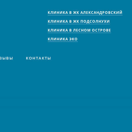
КЛИНИКА В ЖК АЛЕКСАНДРОВСКИЙ
КЛИНИКА В ЖК ПОДСОЛНУХИ
КЛИНИКА В ЛЕСНОМ ОСТРОВЕ
КЛИНИКА ЭКО
ЗЫВЫ
КОНТАКТЫ