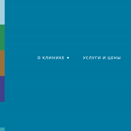
Клиника «Источник»
О КЛИНИКЕ
УСЛУГИ И ЦЕНЫ