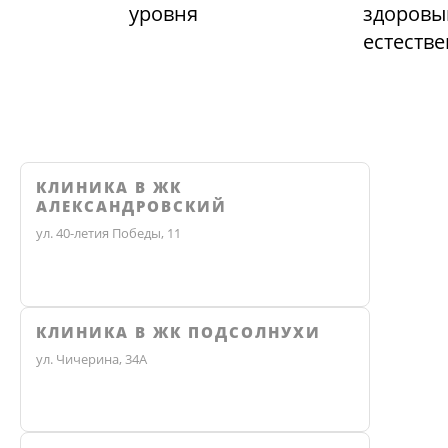
уровня
здоровы
естеств
КЛИНИКА В ЖК
АЛЕКСАНДРОВСКИЙ
ул. 40-летия Победы, 11
КЛИНИКА В ЖК ПОДСОЛНУХИ
ул. Чичерина, 34А