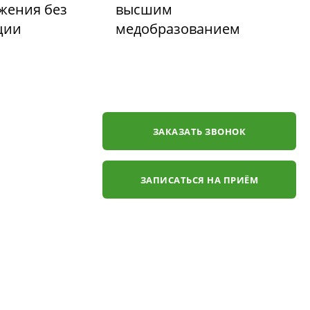
жения без
высшим
ции
медобразованием
ЗАКАЗАТЬ ЗВОНОК
ЗАПИСАТЬСЯ НА ПРИЁМ