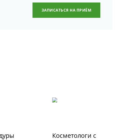
ЗАПИСАТЬСЯ НА ПРИЁМ
дуры
Косметологи с