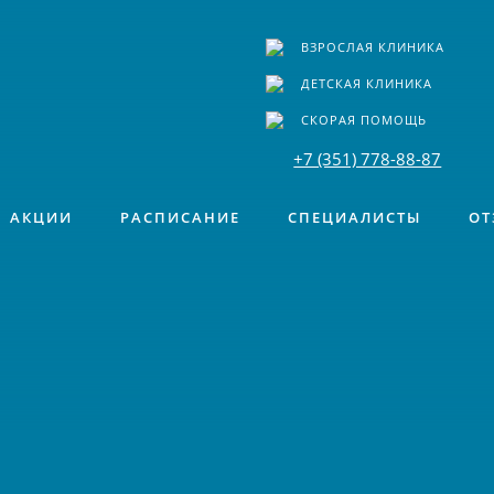
ВЗРОСЛАЯ КЛИНИКА
ДЕТСКАЯ КЛИНИКА
СКОРАЯ ПОМОЩЬ
+7 (351) 778-88-87
АКЦИИ
РАСПИСАНИЕ
СПЕЦИАЛИСТЫ
ОТ