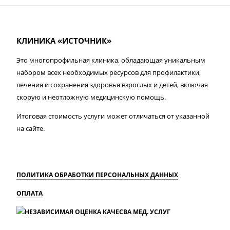
КЛИНИКА «ИСТОЧНИК»
Это многопрофильная клиника, обладающая уникальным
набором всех необходимых ресурсов для профилактики,
лечения и сохранения здоровья взрослых и детей, включая
скорую и неотложную медицинскую помощь.
Итоговая стоимость услуги может отличаться от указанной
на сайте.
ПОЛИТИКА ОБРАБОТКИ ПЕРСОНАЛЬНЫХ ДАННЫХ
ОПЛАТА