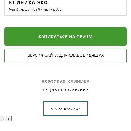
КЛИНИКА ЭКО
Челябинск, улица Чичерина, 36В
ЗАПИСАТЬСЯ НА ПРИЁМ
ВЕРСИЯ САЙТА ДЛЯ СЛАБОВИДЯЩИХ
ВЗРОСЛАЯ КЛИНИКА
+7 (351) 77-88-887
ЗАКАЗАТЬ ЗВОНОК
‹
›