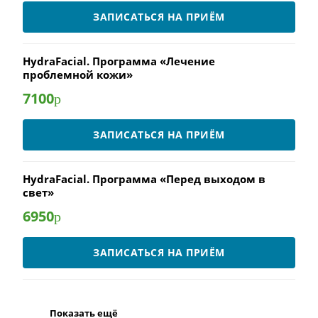
ЗАПИСАТЬСЯ НА ПРИЁМ
HydraFacial. Программа «Лечение
проблемной кожи»
7100
р
ЗАПИСАТЬСЯ НА ПРИЁМ
HydraFacial. Программа «Перед выходом в
свет»
6950
р
ЗАПИСАТЬСЯ НА ПРИЁМ
Показать ещё