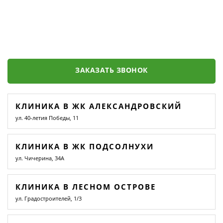
ЗАКАЗАТЬ ЗВОНОК
КЛИНИКА В ЖК АЛЕКСАНДРОВСКИЙ
ул. 40-летия Победы, 11
КЛИНИКА В ЖК ПОДСОЛНУХИ
ул. Чичерина, 34А
КЛИНИКА В ЛЕСНОМ ОСТРОВЕ
ул. Градостроителей, 1/3