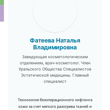
ки
Фатеева Наталья
Владимировна
Заведующая косметологическим
отделением, врач-косметолог. Член
Уральского Общества Специалистов
Эстетической медицины. Главный
специалист
Технология безоперационного лифтинга
кожи за счет мягкого разогрева тканей и