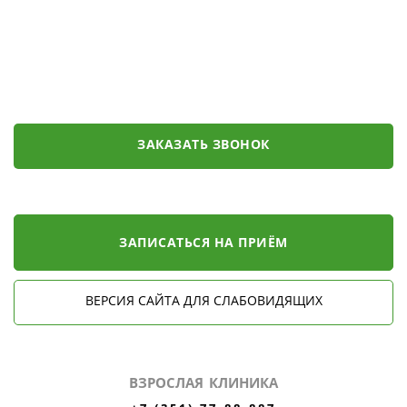
ЗАКАЗАТЬ ЗВОНОК
ЗАПИСАТЬСЯ НА ПРИЁМ
ВЕРСИЯ САЙТА ДЛЯ СЛАБОВИДЯЩИХ
ВЗРОСЛАЯ КЛИНИКА