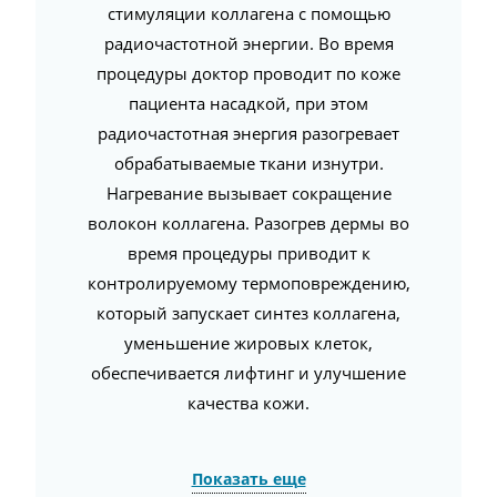
стимуляции коллагена с помощью
радиочастотной энергии.
Во время
процедуры доктор проводит по коже
пациента насадкой, при этом
радиочастотная энергия разогревает
обрабатываемые ткани изнутри.
Нагревание вызывает сокращение
волокон коллагена. Разогрев дермы во
время процедуры приводит к
контролируемому термоповреждению,
который запускает синтез коллагена,
уменьшение жировых клеток,
обеспечивается лифтинг и улучшение
качества кожи.
Показать еще