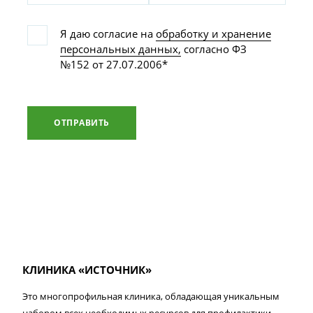
Я даю согласие на
обработку и хранение
персональных данных,
согласно ФЗ
№152 от 27.07.2006*
ОТПРАВИТЬ
КЛИНИКА «ИСТОЧНИК»
Это многопрофильная клиника, обладающая уникальным