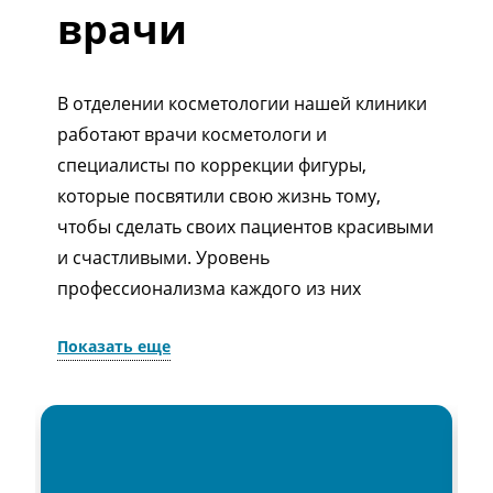
врачи
В отделении косметологии нашей клиники
работают врачи косметологи и
специалисты по коррекции фигуры,
которые посвятили свою жизнь тому,
чтобы сделать своих пациентов красивыми
и счастливыми. Уровень
профессионализма каждого из них
отработан годами практики.
Показать еще