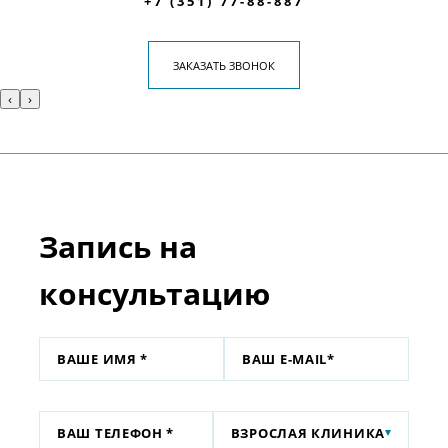
+7 (351) 77-88-887
ЗАКАЗАТЬ ЗВОНОК
‹
›
Запись на
консультацию
ВЗРОСЛАЯ КЛИНИКА