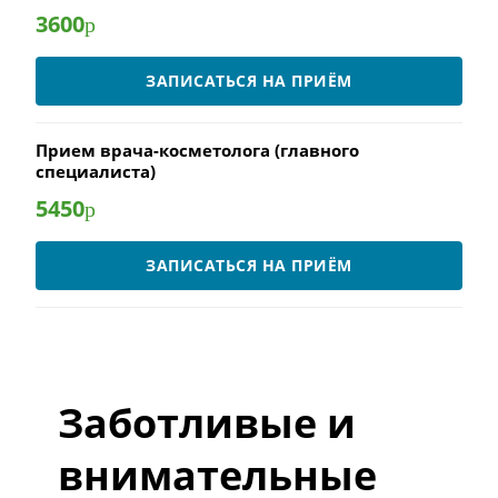
3600
р
ЗАПИСАТЬСЯ НА ПРИЁМ
Прием врача-косметолога (главного
специалиста)
5450
р
ЗАПИСАТЬСЯ НА ПРИЁМ
Заботливые и
внимательные