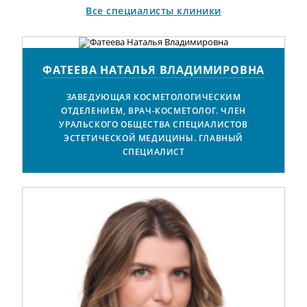
Все специалисты клиники
ФАТЕЕВА НАТАЛЬЯ ВЛАДИМИРОВНА
ЗАВЕДУЮЩАЯ КОСМЕТОЛОГИЧЕСКИМ
ОТДЕЛЕНИЕМ, ВРАЧ-КОСМЕТОЛОГ. ЧЛЕН
УРАЛЬСКОГО ОБЩЕСТВА СПЕЦИАЛИСТОВ
ЭСТЕТИЧЕСКОЙ МЕДИЦИНЫ. ГЛАВНЫЙ
СПЕЦИАЛИСТ