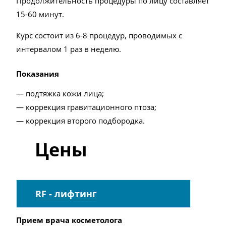
Продолжительность процедуры по лицу составляет
15-60 минут.
Курс состоит из 6-8 процедур, проводимых с
интервалом 1 раз в неделю.
Показания
— подтяжка кожи лица;
— коррекция гравитационного птоза;
— коррекция второго подбородка.
Цены
RF - лифтинг
Прием врача косметолога