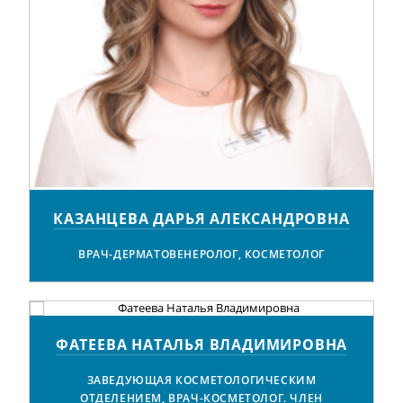
КАЗАНЦЕВА ДАРЬЯ АЛЕКСАНДРОВНА
ВРАЧ-ДЕРМАТОВЕНЕРОЛОГ, КОСМЕТОЛОГ
ФАТЕЕВА НАТАЛЬЯ ВЛАДИМИРОВНА
ЗАВЕДУЮЩАЯ КОСМЕТОЛОГИЧЕСКИМ
ОТДЕЛЕНИЕМ, ВРАЧ-КОСМЕТОЛОГ. ЧЛЕН