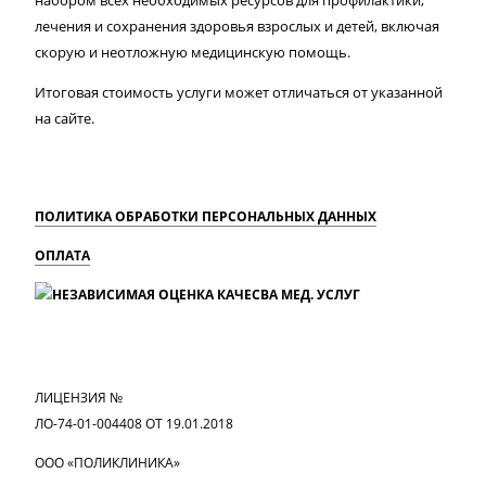
набором всех необходимых ресурсов для профилактики,
лечения и сохранения здоровья взрослых и детей, включая
скорую и неотложную медицинскую помощь.
Итоговая стоимость услуги может отличаться от указанной
на сайте.
ПОЛИТИКА ОБРАБОТКИ ПЕРСОНАЛЬНЫХ ДАННЫХ
ОПЛАТА
MAX
Вконтакте
Одноклассники
ЛИЦЕНЗИЯ №
ЛО-74-01-004408 ОТ 19.01.2018
ООО «ПОЛИКЛИНИКА»