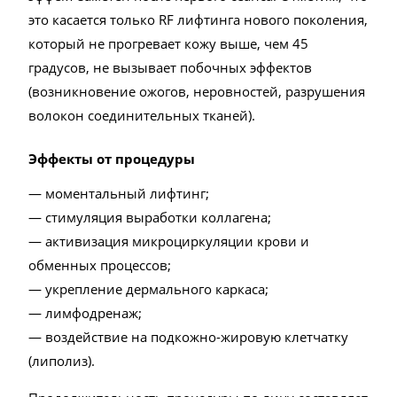
это касается только RF лифтинга нового поколения,
который не прогревает кожу выше, чем 45
градусов, не вызывает побочных эффектов
(возникновение ожогов, неровностей, разрушения
волокон соединительных тканей).
Эффекты от процедуры
— моментальный лифтинг;
— стимуляция выработки коллагена;
— активизация микроциркуляции крови и
обменных процессов;
— укрепление дермального каркаса;
— лимфодренаж;
— воздействие на подкожно-жировую клетчатку
(липолиз).