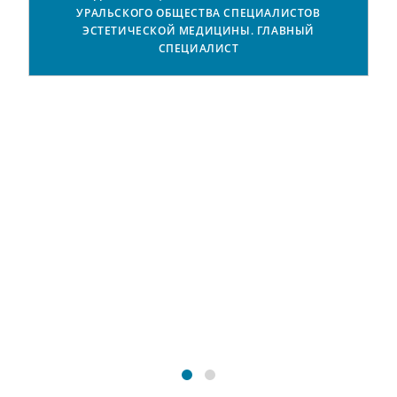
УРАЛЬСКОГО ОБЩЕСТВА СПЕЦИАЛИСТОВ
ЭСТЕТИЧЕСКОЙ МЕДИЦИНЫ. ГЛАВНЫЙ
СПЕЦИАЛИСТ
А