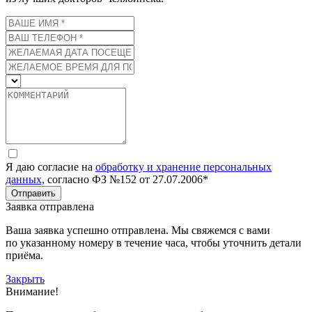
Я даю согласие на
обработку и хранение персональных
данных,
согласно ФЗ №152 от 27.07.2006*
Отправить
Заявка отправлена
Ваша заявка успешно отправлена. Мы свяжемся с вами
по указанному номеру в течение часа, чтобы уточнить детали
приёма.
Закрыть
Внимание!