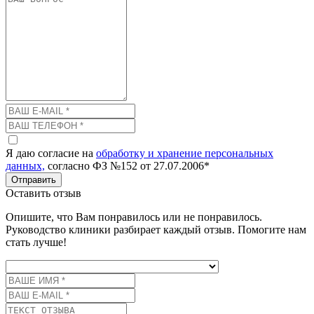
Я даю согласие на
обработку и хранение персональных
данных,
согласно ФЗ №152 от 27.07.2006*
Отправить
Оставить отзыв
Опишите, что Вам понравилось или не понравилось.
Руководство клиники разбирает каждый отзыв. Помогите нам
стать лучше!