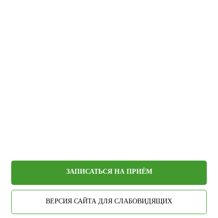
ЗАПИСАТЬСЯ НА ПРИЁМ
ВЕРСИЯ САЙТА ДЛЯ СЛАБОВИДЯЩИХ