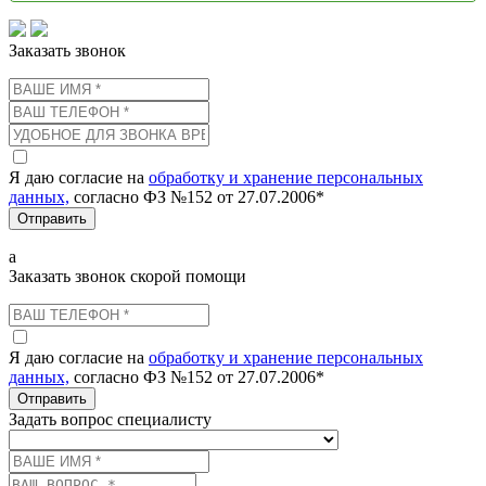
Заказать звонок
Я даю согласие на
обработку и хранение персональных
данных,
согласно ФЗ №152 от 27.07.2006*
Отправить
а
Заказать звонок скорой помощи
Я даю согласие на
обработку и хранение персональных
данных,
согласно ФЗ №152 от 27.07.2006*
Отправить
Задать вопрос специалисту