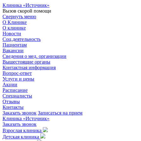
Клиника «Источник»
Вызов скорой помощи
Свернуть меню
О Клинике
О клинике
Новости
Соц.деятельность
Пациентам
Вакансии
Сведения о мед. организации
Вышестоящие органы
Контактная информация
Вопрос-ответ
Услуги и цены
Акции
Расписание
Специалисты
Отзывы
Контакты
Заказать звонок
Записаться на прием
Клиника «Источник»
Заказать звонок
Взрослая клиника
Детская клиника