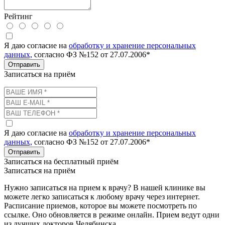
Рейтинг
Я даю согласие на
обработку и хранение персональных
данных,
согласно ФЗ №152 от 27.07.2006*
Отправить
Записаться на приём
Я даю согласие на
обработку и хранение персональных
данных,
согласно ФЗ №152 от 27.07.2006*
Отправить
Записаться на бесплатный приём
Записаться на приём
Нужно записаться на прием к врачу? В нашей клинике вы
можете легко записаться к любому врачу через интернет.
Расписание приемов, которое вы можете посмотреть по
ссылке. Оно обновляется в режиме онлайн. Прием ведут одни
из лучших докторов Челябинска.