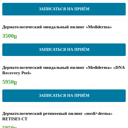
ЗАПИСАТЬСЯ НА ПРИЁМ
Дерматологический миндальный пилинг «Mediderma»
3500
р
ЗАПИСАТЬСЯ НА ПРИЁМ
Дерматологический миндальный пилинг «Mediderma» «DNA
Recovery Peel»
5950
р
ЗАПИСАТЬСЯ НА ПРИЁМ
Дерматологический ретиноевый пилинг «medi+derma»
RETISES CT
5950
р