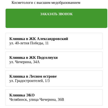
Косметологи с высшим медобразованием
ЗАКАЗАТЬ ЗВОНОК
Клиника в ЖК Александровский
ул. 40-летия Победы, 11
Клиника в ЖК Подсолнухи
ул. Чичерина, 34А
Клиника в Лесном острове
ул. Градостроителей, 1/3
Клиника ЭКО
Челябинск, улица Чичерина, 36В