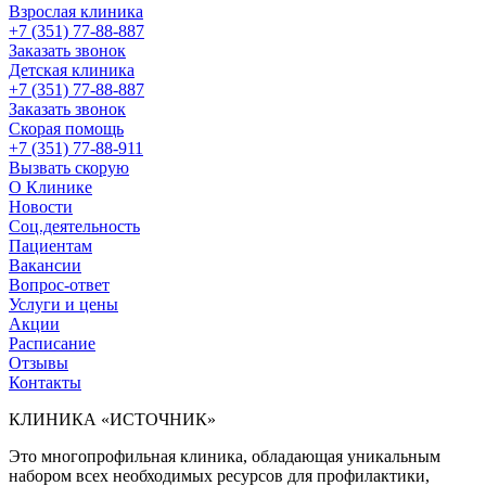
Взрослая клиника
+7 (351) 77-88-887
Заказать звонок
Детская клиника
+7 (351) 77-88-887
Заказать звонок
Скорая помощь
+7 (351) 77-88-911
Вызвать скорую
О Клинике
Новости
Соц.деятельность
Пациентам
Вакансии
Вопрос-ответ
Услуги и цены
Акции
Расписание
Отзывы
Контакты
КЛИНИКА «ИСТОЧНИК»
Это многопрофильная клиника, обладающая уникальным
набором всех необходимых ресурсов для профилактики,