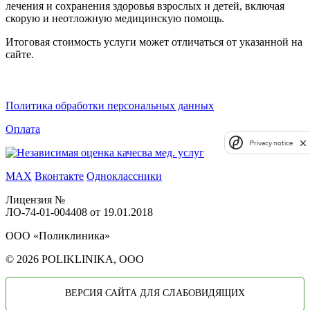
лечения и сохранения здоровья взрослых и детей, включая
скорую и неотложную медицинскую помощь.
Итоговая стоимость услуги может отличаться от указанной на
сайте.
Политика обработки персональных данных
Оплата
Privacy notice
MAX
Вконтакте
Одноклассники
Лицензия №
ЛО-74-01-004408 от 19.01.2018
ООО «Поликлиника»
© 2026 POLIKLINIKA, OOO
ВЕРСИЯ САЙТА ДЛЯ СЛАБОВИДЯЩИХ