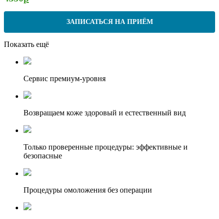
ЗАПИСАТЬСЯ НА ПРИЁМ
Показать ещё
Сервис премиум-уровня
Возвращаем коже здоровый и естественный вид
Только проверенные процедуры: эффективные и
безопасные
Процедуры омоложения без операции