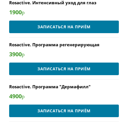
Rosactive. Интенсивный уход для глаз
1900
р
ЗАПИСАТЬСЯ НА ПРИЁМ
Rosactive. Программа регенерирующая
3900
р
ЗАПИСАТЬСЯ НА ПРИЁМ
Rosactive. Программа "Дермафилл"
4900
р
ЗАПИСАТЬСЯ НА ПРИЁМ