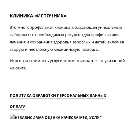
КЛИНИКА «ИСТОЧНИК»
Это многопрофильная клиника, обладающая уникальным
набором всех необходимых ресурсов для профилактики,
лечения и сохранения здоровья взрослых и детей, включая
скорую и неотложную медицинскую помощь.
Итоговая стоимость услуги может отличаться от указанной
на сайте.
ПОЛИТИКА ОБРАБОТКИ ПЕРСОНАЛЬНЫХ ДАННЫХ
ОПЛАТА
MAX
Вконтакте
Одноклассники