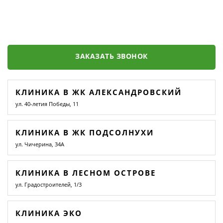
ЗАКАЗАТЬ ЗВОНОК
КЛИНИКА В ЖК АЛЕКСАНДРОВСКИЙ
ул. 40-летия Победы, 11
КЛИНИКА В ЖК ПОДСОЛНУХИ
ул. Чичерина, 34А
КЛИНИКА В ЛЕСНОМ ОСТРОВЕ
ул. Градостроителей, 1/3
КЛИНИКА ЭКО