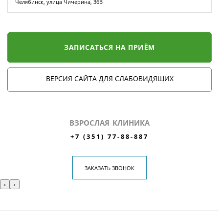
Челябинск, улица Чичерина, 36В
ЗАПИСАТЬСЯ НА ПРИЁМ
ВЕРСИЯ САЙТА ДЛЯ СЛАБОВИДЯЩИХ
ВЗРОСЛАЯ КЛИНИКА
+7 (351) 77-88-887
ЗАКАЗАТЬ ЗВОНОК
‹
›