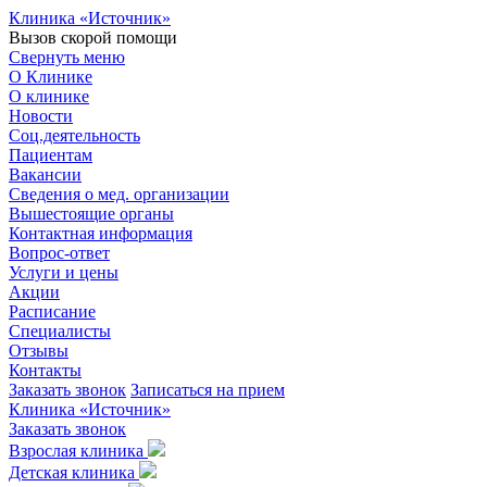
Клиника «Источник»
Вызов скорой помощи
Свернуть меню
О Клинике
О клинике
Новости
Соц.деятельность
Пациентам
Вакансии
Сведения о мед. организации
Вышестоящие органы
Контактная информация
Вопрос-ответ
Услуги и цены
Акции
Расписание
Специалисты
Отзывы
Контакты
Заказать звонок
Записаться на прием
Клиника «Источник»
Заказать звонок
Взрослая клиника
Детская клиника