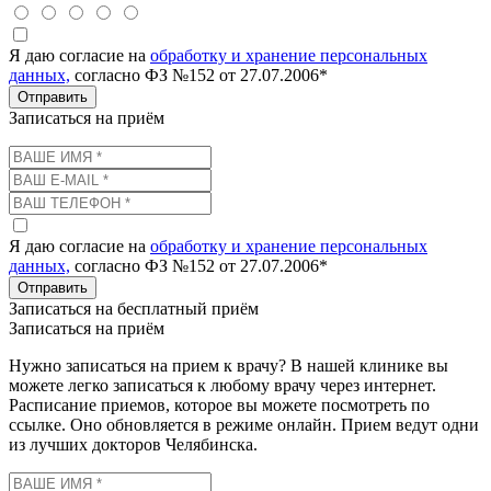
Я даю согласие на
обработку и хранение персональных
данных,
согласно ФЗ №152 от 27.07.2006*
Отправить
Записаться на приём
Я даю согласие на
обработку и хранение персональных
данных,
согласно ФЗ №152 от 27.07.2006*
Отправить
Записаться на бесплатный приём
Записаться на приём
Нужно записаться на прием к врачу? В нашей клинике вы
можете легко записаться к любому врачу через интернет.
Расписание приемов, которое вы можете посмотреть по
ссылке. Оно обновляется в режиме онлайн. Прием ведут одни
из лучших докторов Челябинска.