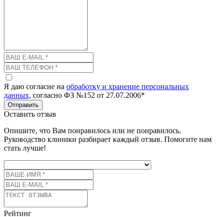
Я даю согласие на
обработку и хранение персональных
данных,
согласно ФЗ №152 от 27.07.2006*
Отправить
Оставить отзыв
Опишите, что Вам понравилось или не понравилось.
Руководство клиники разбирает каждый отзыв. Помогите нам
стать лучше!
Рейтинг