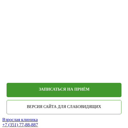
ЗАПИСАТЬСЯ НА ПРИЁМ
ВЕРСИЯ САЙТА ДЛЯ СЛАБОВИДЯЩИХ
Взрослая клиника
+7 (351) 77-88-887