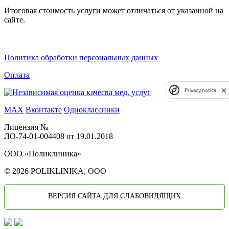
Итоговая стоимость услуги может отличаться от указанной на
сайте.
Политика обработки персональных данных
Оплата
Privacy notice
MAX
Вконтакте
Одноклассники
Лицензия №
ЛО-74-01-004408 от 19.01.2018
ООО «Поликлиника»
© 2026 POLIKLINIKA, OOO
ВЕРСИЯ САЙТА ДЛЯ СЛАБОВИДЯЩИХ