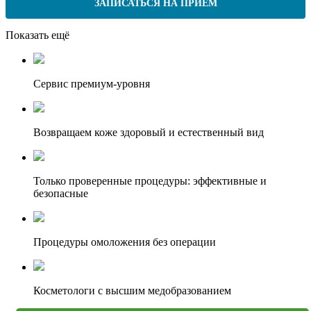
ЗАПИСАТЬСЯ НА ПРИЁМ
Показать ещё
Сервис премиум-уровня
Возвращаем коже здоровый и естественный вид
Только проверенные процедуры: эффективные и
безопасные
Процедуры омоложения без операции
Косметологи с высшим медобразованием