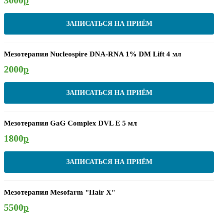
ЗАПИСАТЬСЯ НА ПРИЁМ
Мезотерапия Nucleospire DNA-RNA 1% DM Lift 4 мл
2000
р
ЗАПИСАТЬСЯ НА ПРИЁМ
Мезотерапия GaG Complex DVL E 5 мл
1800
р
ЗАПИСАТЬСЯ НА ПРИЁМ
Мезотерапия Mesofarm "Hair X"
5500
р