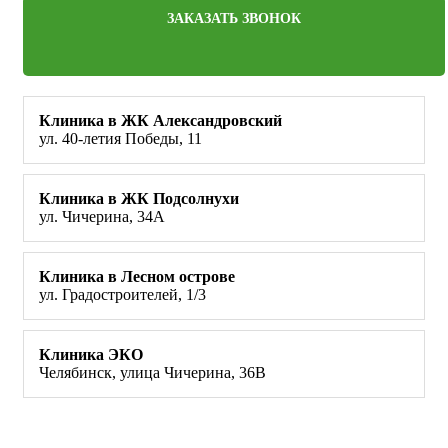
ЗАКАЗАТЬ ЗВОНОК
Клиника в ЖК Александровский
ул. 40-летия Победы, 11
Клиника в ЖК Подсолнухи
ул. Чичерина, 34А
Клиника в Лесном острове
ул. Градостроителей, 1/3
Клиника ЭКО
Челябинск, улица Чичерина, 36В