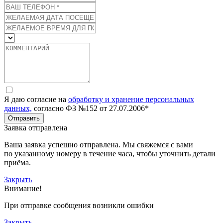
Я даю согласие на
обработку и хранение персональных
данных,
согласно ФЗ №152 от 27.07.2006*
Отправить
Заявка отправлена
Ваша заявка успешно отправлена. Мы свяжемся с вами
по указанному номеру в течение часа, чтобы уточнить детали
приёма.
Закрыть
Внимание!
При отправке сообщения возникли ошибки
Закрыть