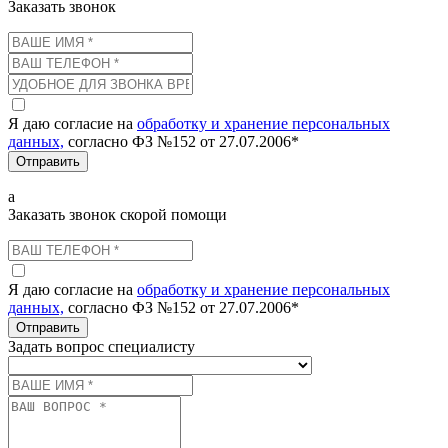
Заказать звонок
Я даю согласие на
обработку и хранение персональных
данных,
согласно ФЗ №152 от 27.07.2006*
Отправить
а
Заказать звонок скорой помощи
Я даю согласие на
обработку и хранение персональных
данных,
согласно ФЗ №152 от 27.07.2006*
Отправить
Задать вопрос специалисту