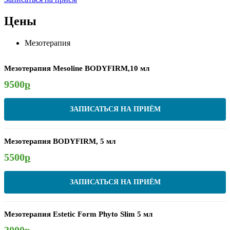
Цены
Мезотерапия
Мезотерапия Mesoline BODYFIRM,10 мл
9500
р
ЗАПИСАТЬСЯ НА ПРИЁМ
Мезотерапия BODYFIRM, 5 мл
5500
р
ЗАПИСАТЬСЯ НА ПРИЁМ
Мезотерапия Estetic Form Phyto Slim 5 мл
3000
р