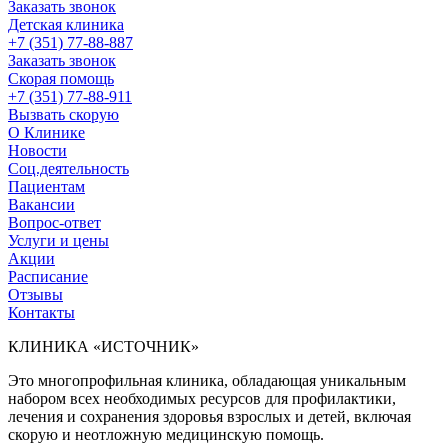
Заказать звонок
Детская клиника
+7 (351) 77-88-887
Заказать звонок
Скорая помощь
+7 (351) 77-88-911
Вызвать скорую
О Клинике
Новости
Соц.деятельность
Пациентам
Вакансии
Вопрос-ответ
Услуги и цены
Акции
Расписание
Отзывы
Контакты
КЛИНИКА «ИСТОЧНИК»
Это многопрофильная клиника, обладающая уникальным
набором всех необходимых ресурсов для профилактики,
лечения и сохранения здоровья взрослых и детей, включая
скорую и неотложную медицинскую помощь.