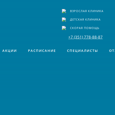
ВЗРОСЛАЯ КЛИНИКА
ДЕТСКАЯ КЛИНИКА
СКОРАЯ ПОМОЩЬ
+7 (351) 778-88-87
АКЦИИ
РАСПИСАНИЕ
СПЕЦИАЛИСТЫ
ОТ