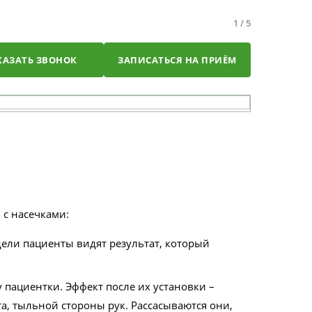
1
/
5
КАЗАТЬ ЗВОНОК
ЗАПИСАТЬСЯ НА ПРИЁМ
 с насечками:
дели пациенты видят результат, который
пациентки. Эффект после их установки –
, тыльной стороны рук. Рассасываются они,