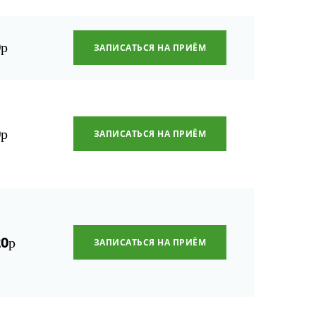
0
р
ЗАПИСАТЬСЯ НА ПРИЁМ
0
р
ЗАПИСАТЬСЯ НА ПРИЁМ
20
р
ЗАПИСАТЬСЯ НА ПРИЁМ