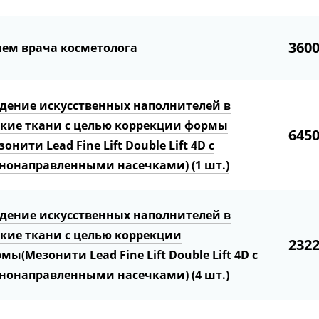
360
ем врача косметолога
дение искусственных наполнителей в
кие ткани с целью коррекции формы
645
зонити Lead Fine Lift Double Lift 4D с
нонаправленными насечками) (1 шт.)
дение искусственных наполнителей в
кие ткани с целью коррекции
232
мы(Мезонити Lead Fine Lift Double Lift 4D с
нонаправленными насечками) (4 шт.)