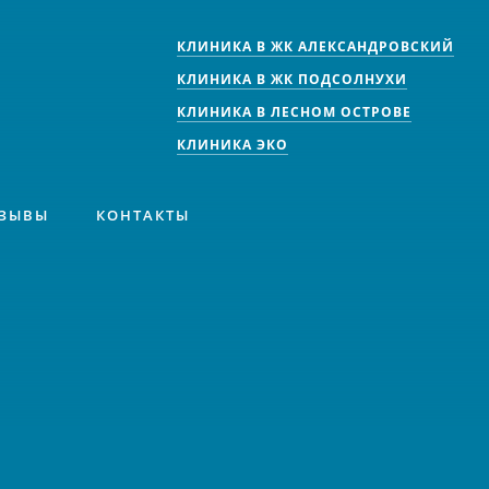
КЛИНИКА В ЖК АЛЕКСАНДРОВСКИЙ
КЛИНИКА В ЖК ПОДСОЛНУХИ
КЛИНИКА В ЛЕСНОМ ОСТРОВЕ
КЛИНИКА ЭКО
ЗЫВЫ
КОНТАКТЫ