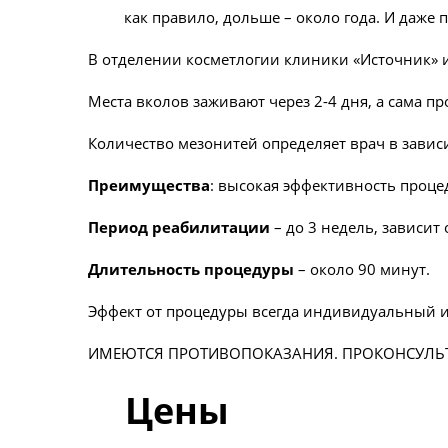
как правило, дольше – около года. И даже 
В отделении косметлогии клиники «Источник» ис
Места вколов заживают через 2-4 дня, а сама п
Количество мезонитей определяет врач в зависи
Преимущества
: высокая эффективность проц
Период реабилитации
– до 3 недель, зависит
Длительность процедуры
– около 90 минут.
Эффект от процедуры всегда индивидуальный и 
ИМЕЮТСЯ ПРОТИВОПОКАЗАНИЯ. ПРОКОНСУЛЬТ
Цены