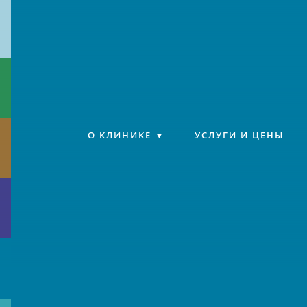
Клиника «Источник»
О КЛИНИКЕ
УСЛУГИ И ЦЕНЫ