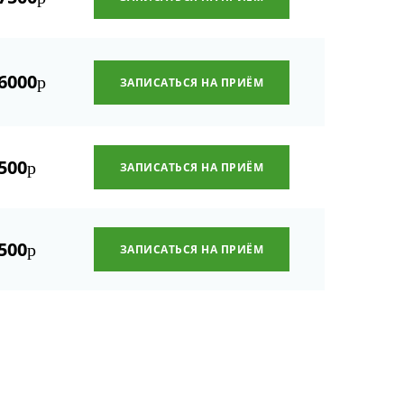
6000
р
ЗАПИСАТЬСЯ НА ПРИЁМ
500
р
ЗАПИСАТЬСЯ НА ПРИЁМ
500
р
ЗАПИСАТЬСЯ НА ПРИЁМ