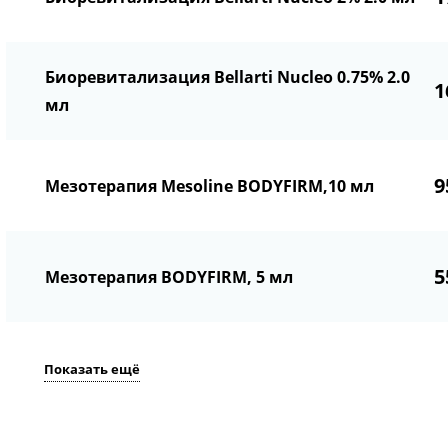
Биоревитализация Bellarti Nucleo 0.75% 2.0
1
мл
9
Мезотерапия Mesoline BODYFIRM,10 мл
5
Мезотерапия BODYFIRM, 5 мл
Показать ещё