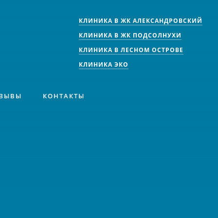
КЛИНИКА В ЖК АЛЕКСАНДРОВСКИЙ
КЛИНИКА В ЖК ПОДСОЛНУХИ
КЛИНИКА В ЛЕСНОМ ОСТРОВЕ
КЛИНИКА ЭКО
ЗЫВЫ
КОНТАКТЫ