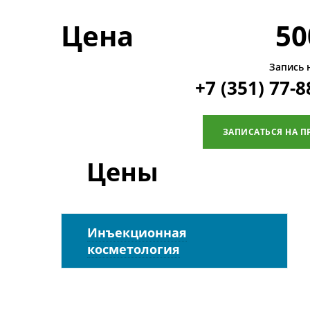
Цена
50
Запись 
+7 (351) 77-8
ЗАПИСАТЬСЯ НА П
Цены
Инъекционная
косметология