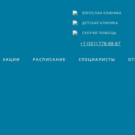
ВЗРОСЛАЯ КЛИНИКА
ДЕТСКАЯ КЛИНИКА
СКОРАЯ ПОМОЩЬ
+7 (351) 778-88-87
АКЦИИ
РАСПИСАНИЕ
СПЕЦИАЛИСТЫ
ОТ