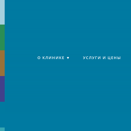
Клиника «Источник»
О КЛИНИКЕ
УСЛУГИ И ЦЕНЫ