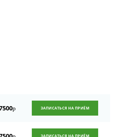
7500
р
ЗАПИСАТЬСЯ НА ПРИЁМ
7500
р
ЗАПИСАТЬСЯ НА ПРИЁМ