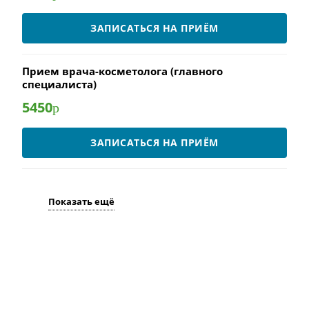
ЗАПИСАТЬСЯ НА ПРИЁМ
Прием врача-косметолога (главного
специалиста)
5450
р
ЗАПИСАТЬСЯ НА ПРИЁМ
Показать ещё