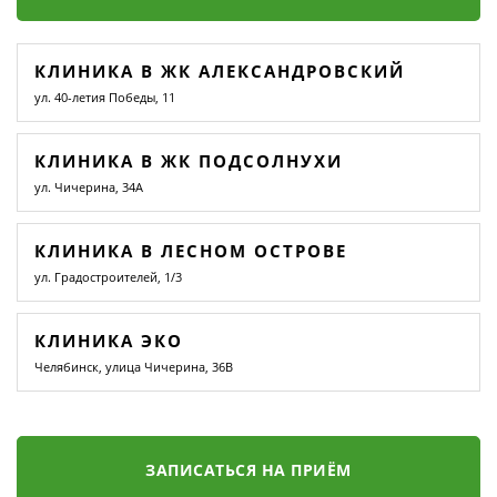
КЛИНИКА В ЖК АЛЕКСАНДРОВСКИЙ
ул. 40-летия Победы, 11
КЛИНИКА В ЖК ПОДСОЛНУХИ
ул. Чичерина, 34А
КЛИНИКА В ЛЕСНОМ ОСТРОВЕ
ул. Градостроителей, 1/3
КЛИНИКА ЭКО
Челябинск, улица Чичерина, 36В
ЗАПИСАТЬСЯ НА ПРИЁМ