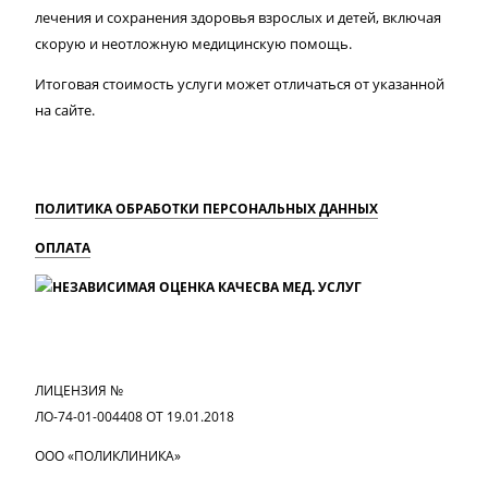
лечения и сохранения здоровья взрослых и детей, включая
скорую и неотложную медицинскую помощь.
Итоговая стоимость услуги может отличаться от указанной
на сайте.
ПОЛИТИКА ОБРАБОТКИ ПЕРСОНАЛЬНЫХ ДАННЫХ
ОПЛАТА
MAX
Вконтакте
Одноклассники
ЛИЦЕНЗИЯ №
ЛО-74-01-004408 ОТ 19.01.2018
ООО «ПОЛИКЛИНИКА»