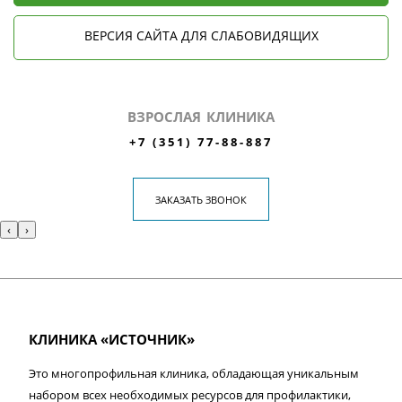
ВЕРСИЯ САЙТА ДЛЯ СЛАБОВИДЯЩИХ
ВЗРОСЛАЯ КЛИНИКА
+7 (351) 77-88-887
ЗАКАЗАТЬ ЗВОНОК
‹
›
КЛИНИКА «ИСТОЧНИК»
Это многопрофильная клиника, обладающая уникальным
набором всех необходимых ресурсов для профилактики,