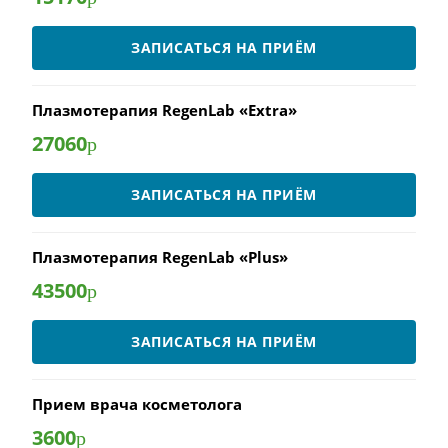
ЗАПИСАТЬСЯ НА ПРИЁМ
Плазмотерапия RegenLab «Extra»
27060
р
ЗАПИСАТЬСЯ НА ПРИЁМ
Плазмотерапия RegenLab «Plus»
43500
р
ЗАПИСАТЬСЯ НА ПРИЁМ
Прием врача косметолога
3600
р