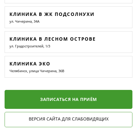
КЛИНИКА В ЖК ПОДСОЛНУХИ
ул. Чичерина, 34А
КЛИНИКА В ЛЕСНОМ ОСТРОВЕ
ул. Градостроителей, 1/3
КЛИНИКА ЭКО
Челябинск, улица Чичерина, 36В
ЗАПИСАТЬСЯ НА ПРИЁМ
ВЕРСИЯ САЙТА ДЛЯ СЛАБОВИДЯЩИХ