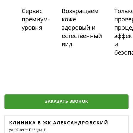
Сервис
Возвращаем
Тольк
премиум-
коже
прове
уровня
здоровый и
проце
естественный
эффек
вид
и
безоп
ЗАКАЗАТЬ ЗВОНОК
КЛИНИКА В ЖК АЛЕКСАНДРОВСКИЙ
ул. 40-летия Победы, 11