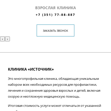
ВЗРОСЛАЯ КЛИНИКА
+7 (351) 77-88-887
ЗАКАЗАТЬ ЗВОНОК
‹
›
КЛИНИКА «ИСТОЧНИК»
Это многопрофильная клиника, обладающая уникальным
набором всех необходимых ресурсов для профилактики,
лечения и сохранения здоровья взрослых и детей, включая
скорую и неотложную медицинскую помощь.
Итоговая стоимость услуги может отличаться от указанной