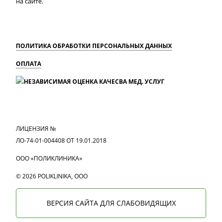
на сайте.
ПОЛИТИКА ОБРАБОТКИ ПЕРСОНАЛЬНЫХ ДАННЫХ
ОПЛАТА
MAX
Вконтакте
Одноклассники
ЛИЦЕНЗИЯ №
ЛО-74-01-004408 ОТ 19.01.2018
ООО «ПОЛИКЛИНИКА»
© 2026 POLIKLINIKA, OOO
ВЕРСИЯ САЙТА ДЛЯ СЛАБОВИДЯЩИХ