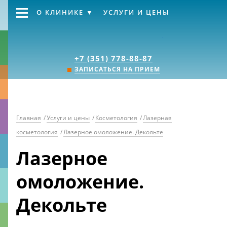
О КЛИНИКЕ
УСЛУГИ И ЦЕНЫ
Клиника «Источник
+7 (351) 778-88-87
ЗАПИСАТЬСЯ НА ПРИЕМ
Главная
/
Услуги и цены
/
Косметология
/
Лазерная
косметология
/
Лазерное омоложение. Декольте
Лазерное
омоложение.
Декольте