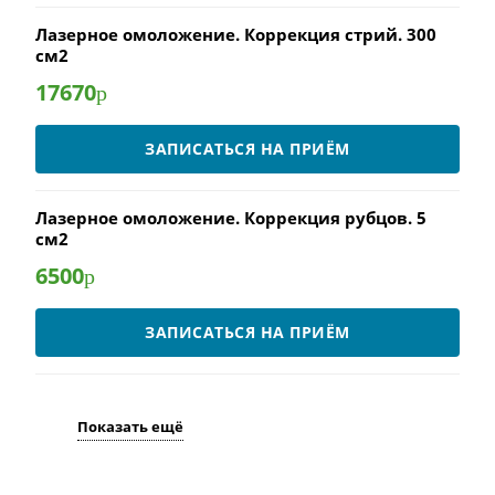
Лазерное омоложение. Коррекция стрий. 300
см2
17670
р
ЗАПИСАТЬСЯ НА ПРИЁМ
Лазерное омоложение. Коррекция рубцов. 5
см2
6500
р
ЗАПИСАТЬСЯ НА ПРИЁМ
Показать ещё