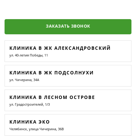
ЗАКАЗАТЬ ЗВОНОК
КЛИНИКА В ЖК АЛЕКСАНДРОВСКИЙ
ул. 40-летия Победы, 11
КЛИНИКА В ЖК ПОДСОЛНУХИ
ул. Чичерина, 34А
КЛИНИКА В ЛЕСНОМ ОСТРОВЕ
ул. Градостроителей, 1/3
КЛИНИКА ЭКО
Челябинск, улица Чичерина, 36В