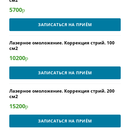
см2
5700
р
ЗАПИСАТЬСЯ НА ПРИЁМ
Лазерное омоложение. Коррекция стрий. 100
см2
10200
р
ЗАПИСАТЬСЯ НА ПРИЁМ
Лазерное омоложение. Коррекция стрий. 200
см2
15200
р
ЗАПИСАТЬСЯ НА ПРИЁМ