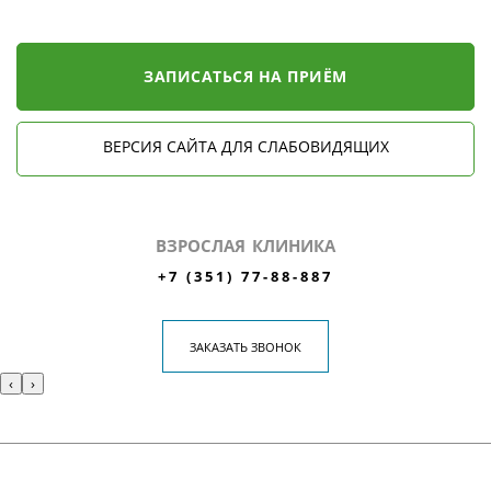
ЗАПИСАТЬСЯ НА ПРИЁМ
ВЕРСИЯ САЙТА ДЛЯ СЛАБОВИДЯЩИХ
ВЗРОСЛАЯ КЛИНИКА
+7 (351) 77-88-887
ЗАКАЗАТЬ ЗВОНОК
‹
›