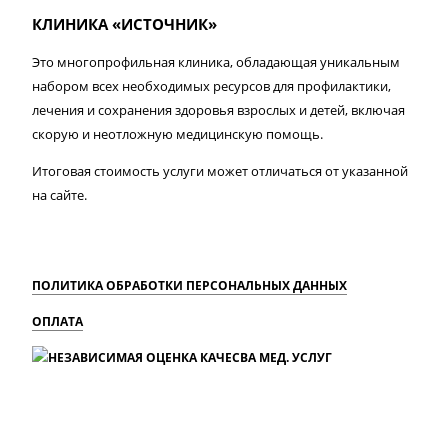
КЛИНИКА «ИСТОЧНИК»
Это многопрофильная клиника, обладающая уникальным
набором всех необходимых ресурсов для профилактики,
лечения и сохранения здоровья взрослых и детей, включая
скорую и неотложную медицинскую помощь.
Итоговая стоимость услуги может отличаться от указанной
на сайте.
ПОЛИТИКА ОБРАБОТКИ ПЕРСОНАЛЬНЫХ ДАННЫХ
ОПЛАТА
MAX
Вконтакте
Одноклассники