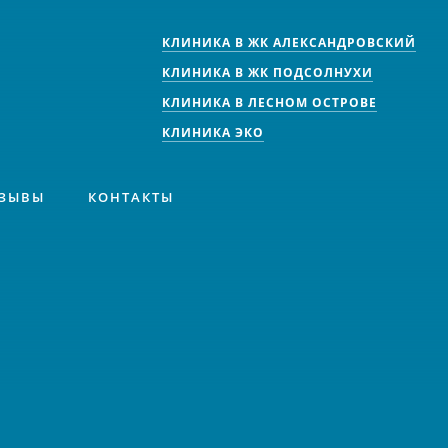
КЛИНИКА В ЖК АЛЕКСАНДРОВСКИЙ
КЛИНИКА В ЖК ПОДСОЛНУХИ
КЛИНИКА В ЛЕСНОМ ОСТРОВЕ
КЛИНИКА ЭКО
ЗЫВЫ
КОНТАКТЫ