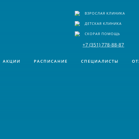
ВЗРОСЛАЯ КЛИНИКА
ДЕТСКАЯ КЛИНИКА
СКОРАЯ ПОМОЩЬ
+7 (351) 778-88-87
АКЦИИ
РАСПИСАНИЕ
СПЕЦИАЛИСТЫ
ОТ