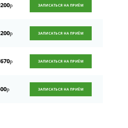
0200
р
ЗАПИСАТЬСЯ НА ПРИЁМ
5200
р
ЗАПИСАТЬСЯ НА ПРИЁМ
7670
р
ЗАПИСАТЬСЯ НА ПРИЁМ
500
р
ЗАПИСАТЬСЯ НА ПРИЁМ