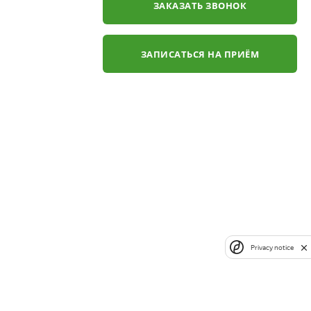
ЗАКАЗАТЬ ЗВОНОК
ЗАПИСАТЬСЯ НА ПРИЁМ
Privacy notice
✕
ли
ЗАКАЗАТЬ ЗВОНОК