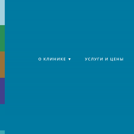
Клиника «Источник»
О КЛИНИКЕ
УСЛУГИ И ЦЕНЫ