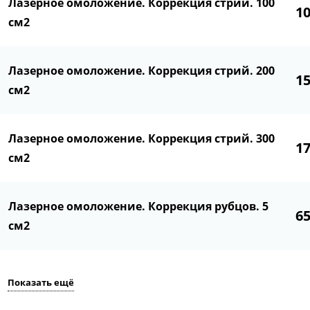
Лазерное омоложение. Коррекция стрий. 100
1
см2
Лазерное омоложение. Коррекция стрий. 200
1
см2
Лазерное омоложение. Коррекция стрий. 300
1
см2
Лазерное омоложение. Коррекция рубцов. 5
6
см2
Показать ещё