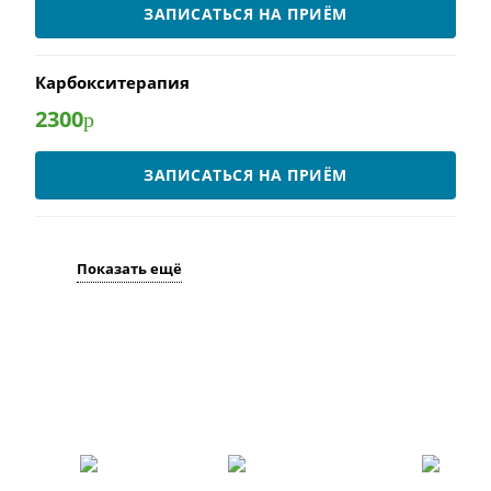
ЗАПИСАТЬСЯ НА ПРИЁМ
Карбокситерапия
2300
р
ЗАПИСАТЬСЯ НА ПРИЁМ
Показать ещё