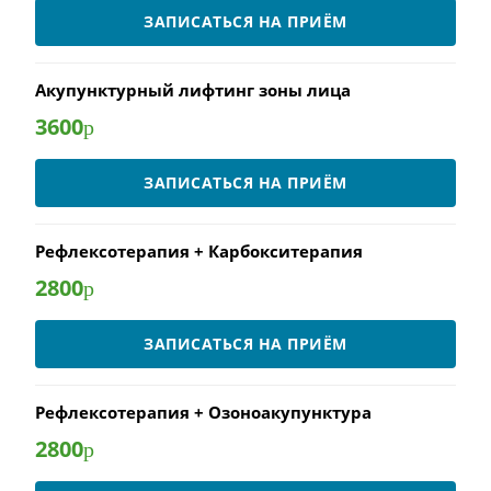
ЗАПИСАТЬСЯ НА ПРИЁМ
Акупунктурный лифтинг зоны лица
3600
р
ЗАПИСАТЬСЯ НА ПРИЁМ
Рефлексотерапия + Карбокситерапия
2800
р
ЗАПИСАТЬСЯ НА ПРИЁМ
Рефлексотерапия + Озоноакупунктура
2800
р