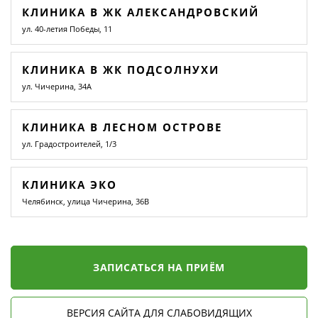
КЛИНИКА В ЖК АЛЕКСАНДРОВСКИЙ
ул. 40-летия Победы, 11
КЛИНИКА В ЖК ПОДСОЛНУХИ
ул. Чичерина, 34А
КЛИНИКА В ЛЕСНОМ ОСТРОВЕ
ул. Градостроителей, 1/3
КЛИНИКА ЭКО
Челябинск, улица Чичерина, 36В
ЗАПИСАТЬСЯ НА ПРИЁМ
ВЕРСИЯ САЙТА ДЛЯ СЛАБОВИДЯЩИХ