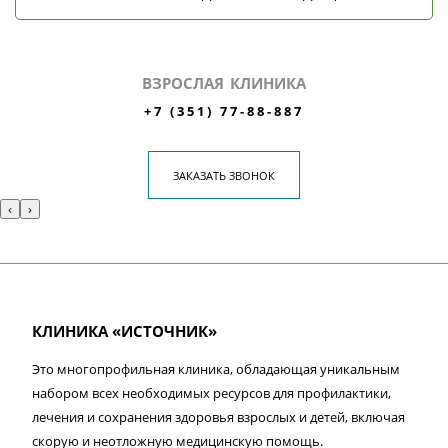
ВЗРОСЛАЯ КЛИНИКА
+7 (351) 77-88-887
ЗАКАЗАТЬ ЗВОНОК
‹
›
КЛИНИКА «ИСТОЧНИК»
Это многопрофильная клиника, обладающая уникальным
набором всех необходимых ресурсов для профилактики,
лечения и сохранения здоровья взрослых и детей, включая
скорую и неотложную медицинскую помощь.