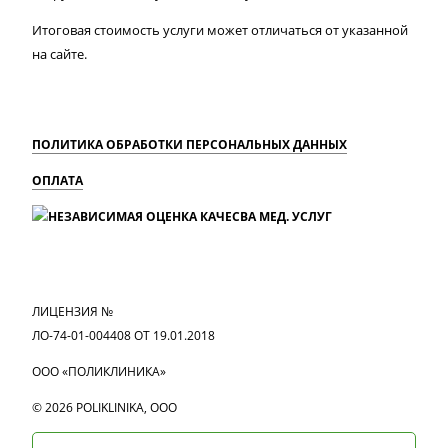
Итоговая стоимость услуги может отличаться от указанной
на сайте.
ПОЛИТИКА ОБРАБОТКИ ПЕРСОНАЛЬНЫХ ДАННЫХ
ОПЛАТА
MAX
Вконтакте
Одноклассники
ЛИЦЕНЗИЯ №
ЛО-74-01-004408 ОТ 19.01.2018
ООО «ПОЛИКЛИНИКА»
© 2026 POLIKLINIKA, OOO