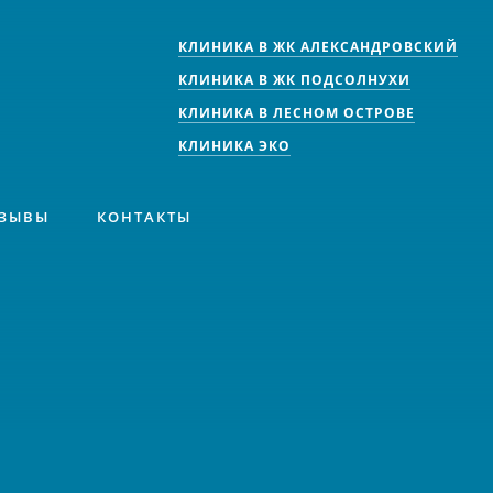
КЛИНИКА В ЖК АЛЕКСАНДРОВСКИЙ
КЛИНИКА В ЖК ПОДСОЛНУХИ
КЛИНИКА В ЛЕСНОМ ОСТРОВЕ
КЛИНИКА ЭКО
ЗЫВЫ
КОНТАКТЫ