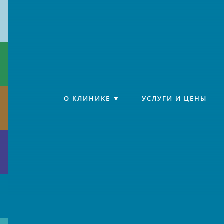
Клиника «Источник»
О КЛИНИКЕ
УСЛУГИ И ЦЕНЫ