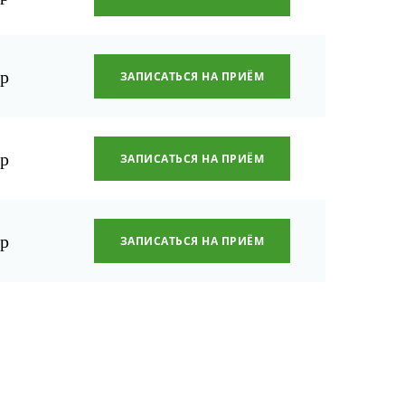
р
ЗАПИСАТЬСЯ НА ПРИЁМ
р
ЗАПИСАТЬСЯ НА ПРИЁМ
р
ЗАПИСАТЬСЯ НА ПРИЁМ