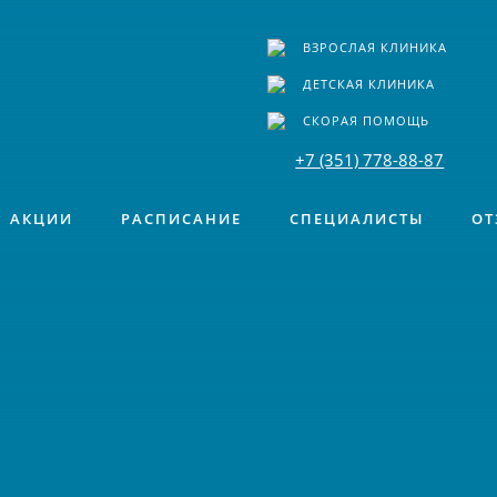
ВЗРОСЛАЯ КЛИНИКА
ДЕТСКАЯ КЛИНИКА
СКОРАЯ ПОМОЩЬ
+7 (351) 778-88-87
АКЦИИ
РАСПИСАНИЕ
СПЕЦИАЛИСТЫ
ОТ