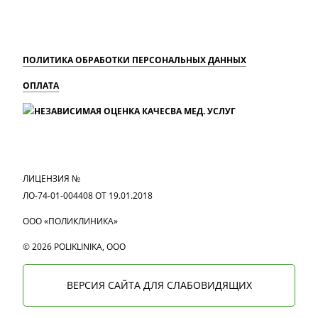
ПОЛИТИКА ОБРАБОТКИ ПЕРСОНАЛЬНЫХ ДАННЫХ
ОПЛАТА
MAX
Вконтакте
Одноклассники
ЛИЦЕНЗИЯ №
ЛО-74-01-004408 ОТ 19.01.2018
ООО «ПОЛИКЛИНИКА»
© 2026 POLIKLINIKA, OOO
ВЕРСИЯ САЙТА ДЛЯ СЛАБОВИДЯЩИХ