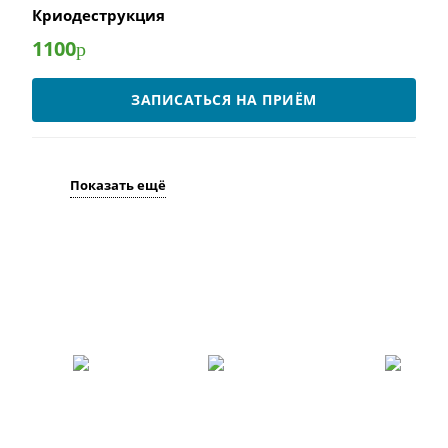
Криодеструкция
1100
р
ЗАПИСАТЬСЯ НА ПРИЁМ
Показать ещё