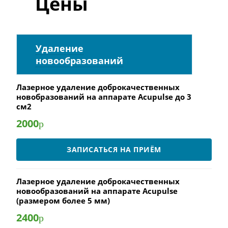
Цены
Удаление
новообразований
Лазерное удаление доброкачественных
новобразований на аппарате Acupulse до 3
см2
2000
р
ЗАПИСАТЬСЯ НА ПРИЁМ
Лазерное удаление доброкачественных
новообразований на аппарате Acupulse
(размером более 5 мм)
2400
р