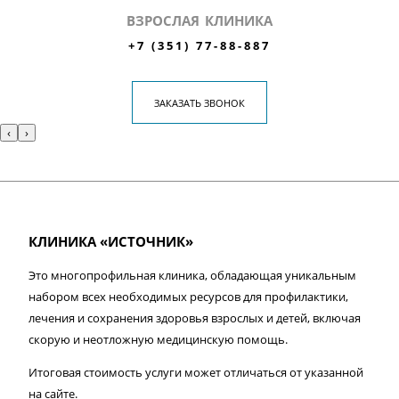
ВЗРОСЛАЯ КЛИНИКА
+7 (351) 77-88-887
ЗАКАЗАТЬ ЗВОНОК
‹
›
КЛИНИКА «ИСТОЧНИК»
Это многопрофильная клиника, обладающая уникальным
набором всех необходимых ресурсов для профилактики,
лечения и сохранения здоровья взрослых и детей, включая
скорую и неотложную медицинскую помощь.
Итоговая стоимость услуги может отличаться от указанной
на сайте.