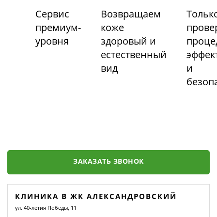
Сервис
Возвращаем
Тольк
премиум-
коже
прове
уровня
здоровый и
проце
естественный
эффек
вид
и
безоп
ЗАКАЗАТЬ ЗВОНОК
КЛИНИКА В ЖК АЛЕКСАНДРОВСКИЙ
ул. 40-летия Победы, 11