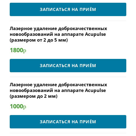
ЗАПИСАТЬСЯ НА ПРИЁМ
Лазерное удаление доброкачественных
новообразований на аппарате Acupulse
(размером от 2 до 5 мм)
1800
р
ЗАПИСАТЬСЯ НА ПРИЁМ
Лазерное удаление доброкачественных
новообразований на аппарате Acupulse
(размером до 2 мм)
1000
р
ЗАПИСАТЬСЯ НА ПРИЁМ