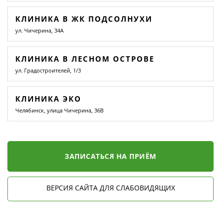
КЛИНИКА В ЖК ПОДСОЛНУХИ
ул. Чичерина, 34А
КЛИНИКА В ЛЕСНОМ ОСТРОВЕ
ул. Градостроителей, 1/3
КЛИНИКА ЭКО
Челябинск, улица Чичерина, 36В
ЗАПИСАТЬСЯ НА ПРИЁМ
ВЕРСИЯ САЙТА ДЛЯ СЛАБОВИДЯЩИХ