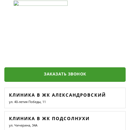
ЗАКАЗАТЬ ЗВОНОК
КЛИНИКА В ЖК АЛЕКСАНДРОВСКИЙ
ул. 40-летия Победы, 11
КЛИНИКА В ЖК ПОДСОЛНУХИ
ул. Чичерина, 34А