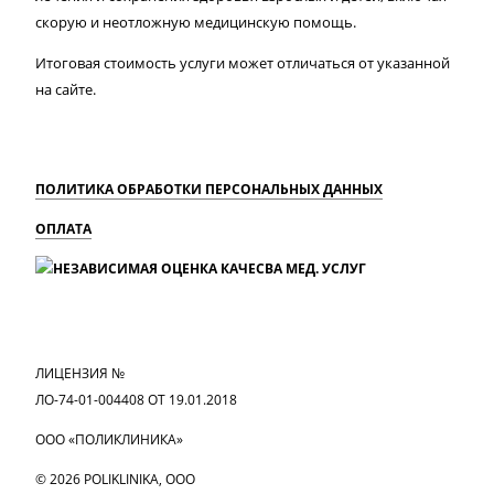
скорую и неотложную медицинскую помощь.
Итоговая стоимость услуги может отличаться от указанной
на сайте.
ПОЛИТИКА ОБРАБОТКИ ПЕРСОНАЛЬНЫХ ДАННЫХ
ОПЛАТА
MAX
Вконтакте
Одноклассники
ЛИЦЕНЗИЯ №
ЛО-74-01-004408 ОТ 19.01.2018
ООО «ПОЛИКЛИНИКА»
© 2026 POLIKLINIKA, OOO