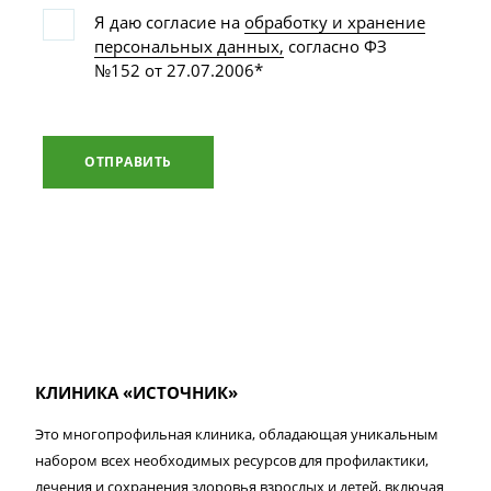
Я даю согласие на
обработку и хранение
персональных данных,
согласно ФЗ
№152 от 27.07.2006*
ОТПРАВИТЬ
КЛИНИКА «ИСТОЧНИК»
Это многопрофильная клиника, обладающая уникальным
набором всех необходимых ресурсов для профилактики,
лечения и сохранения здоровья взрослых и детей, включая