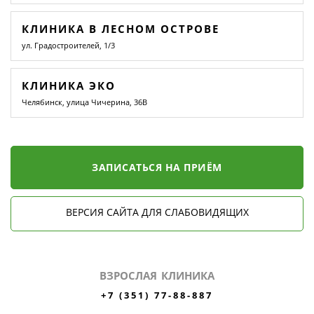
КЛИНИКА В ЛЕСНОМ ОСТРОВЕ
ул. Градостроителей, 1/3
КЛИНИКА ЭКО
Челябинск, улица Чичерина, 36В
ЗАПИСАТЬСЯ НА ПРИЁМ
ВЕРСИЯ САЙТА ДЛЯ СЛАБОВИДЯЩИХ
ВЗРОСЛАЯ КЛИНИКА
+7 (351) 77-88-887