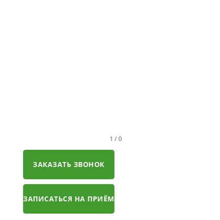
1
/
0
ЗАКАЗАТЬ ЗВОНОК
ЗАПИСАТЬСЯ НА ПРИЁМ