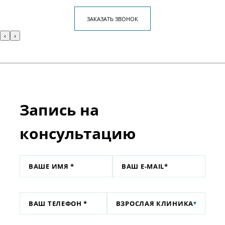
ЗАКАЗАТЬ ЗВОНОК
‹
›
Запись на
консультацию
ВЗРОСЛАЯ КЛИНИКА