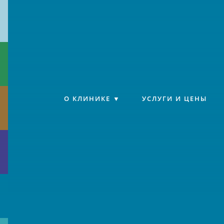
Клиника «Источник»
О КЛИНИКЕ
УСЛУГИ И ЦЕНЫ