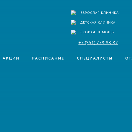
ВЗРОСЛАЯ КЛИНИКА
ДЕТСКАЯ КЛИНИКА
СКОРАЯ ПОМОЩЬ
+7 (351) 778-88-87
АКЦИИ
РАСПИСАНИЕ
СПЕЦИАЛИСТЫ
ОТ