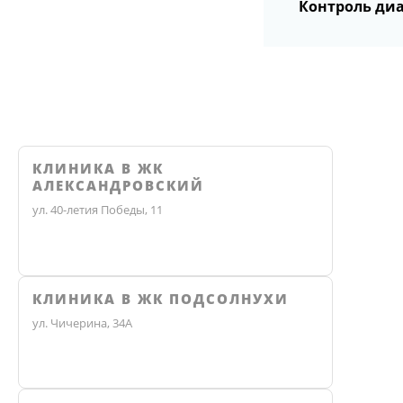
Контроль ди
КЛИНИКА В ЖК
АЛЕКСАНДРОВСКИЙ
ул. 40-летия Победы, 11
КЛИНИКА В ЖК ПОДСОЛНУХИ
ул. Чичерина, 34А