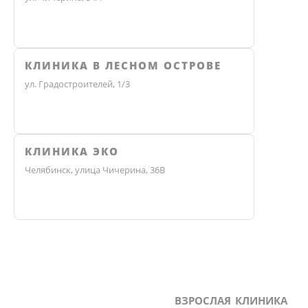
КЛИНИКА В ЛЕСНОМ ОСТРОВЕ
ул. Градостроителей, 1/3
КЛИНИКА ЭКО
Челябинск, улица Чичерина, 36В
ВЗРОСЛАЯ КЛИНИКА