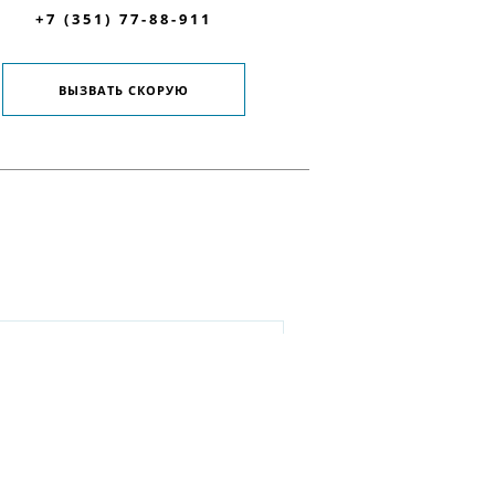
+7 (351) 77-88-911
ВЫЗВАТЬ СКОРУЮ
✕
ли
ЗАКАЗАТЬ ЗВОНОК