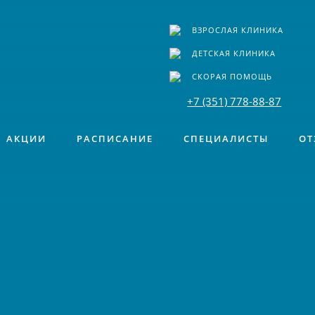
ВЗРОСЛАЯ КЛИНИКА
ДЕТСКАЯ КЛИНИКА
СКОРАЯ ПОМОЩЬ
+7 (351) 778-88-87
АКЦИИ
РАСПИСАНИЕ
СПЕЦИАЛИСТЫ
ОТ