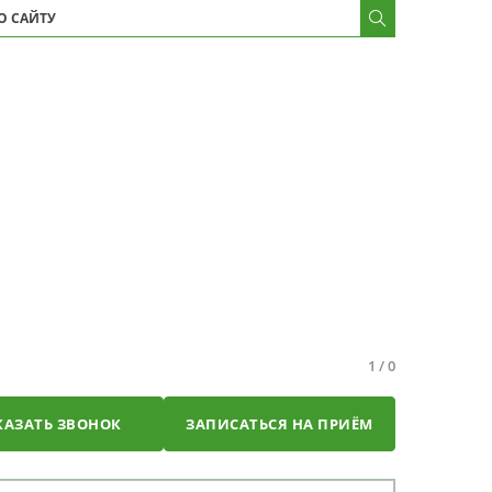
1
/
0
КАЗАТЬ ЗВОНОК
ЗАПИСАТЬСЯ НА ПРИЁМ