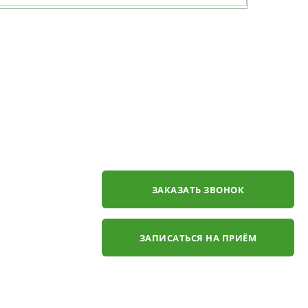
ЗАКАЗАТЬ ЗВОНОК
ЗАПИСАТЬСЯ НА ПРИЁМ