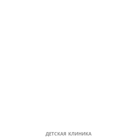
ДЕТСКАЯ КЛИНИКА