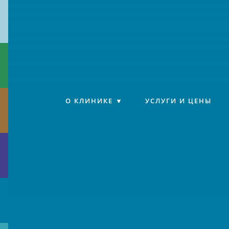
Клиника «Источник»
О КЛИНИКЕ
УСЛУГИ И ЦЕНЫ