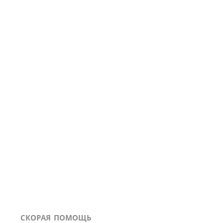
СКОРАЯ ПОМОЩЬ