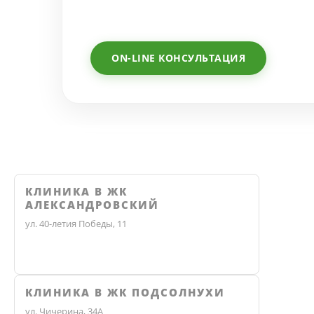
ON-LINE КОНСУЛЬТАЦИЯ
КЛИНИКА В ЖК
АЛЕКСАНДРОВСКИЙ
ул. 40-летия Победы, 11
КЛИНИКА В ЖК ПОДСОЛНУХИ
ул. Чичерина, 34А