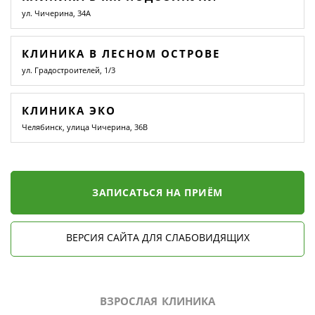
ул. Чичерина, 34А
КЛИНИКА В ЛЕСНОМ ОСТРОВЕ
ул. Градостроителей, 1/3
КЛИНИКА ЭКО
Челябинск, улица Чичерина, 36В
ЗАПИСАТЬСЯ НА ПРИЁМ
ВЕРСИЯ САЙТА ДЛЯ СЛАБОВИДЯЩИХ
ВЗРОСЛАЯ КЛИНИКА