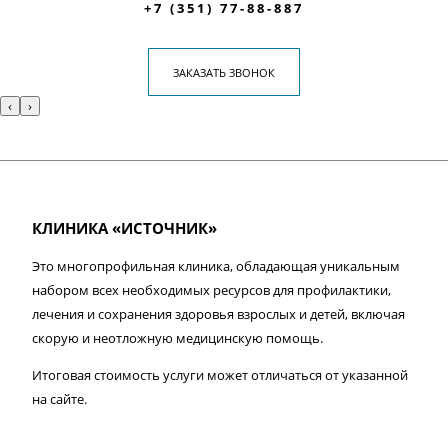
+7 (351) 77-88-887
ЗАКАЗАТЬ ЗВОНОК
‹
›
КЛИНИКА «ИСТОЧНИК»
Это многопрофильная клиника, обладающая уникальным
набором всех необходимых ресурсов для профилактики,
лечения и сохранения здоровья взрослых и детей, включая
скорую и неотложную медицинскую помощь.
Итоговая стоимость услуги может отличаться от указанной
на сайте.