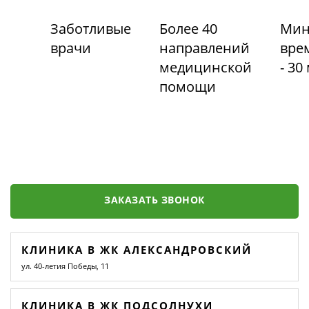
Заботливые
Более 40
Мин
врачи
направлений
вре
медицинской
- 30
помощи
ЗАКАЗАТЬ ЗВОНОК
КЛИНИКА В ЖК АЛЕКСАНДРОВСКИЙ
ул. 40-летия Победы, 11
КЛИНИКА В ЖК ПОДСОЛНУХИ