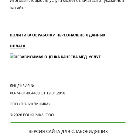
Итоговая стоимость услуги может отличаться от указанной
на сайте.
ПОЛИТИКА ОБРАБОТКИ ПЕРСОНАЛЬНЫХ ДАННЫХ
ОПЛАТА
MAX
Вконтакте
Одноклассники
ЛИЦЕНЗИЯ №
ЛО-74-01-004408 ОТ 19.01.2018
ООО «ПОЛИКЛИНИКА»
© 2026 POLIKLINIKA, OOO
ВЕРСИЯ САЙТА ДЛЯ СЛАБОВИДЯЩИХ