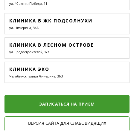
ул. 40-летия Победы, 11
КЛИНИКА В ЖК ПОДСОЛНУХИ
ул. Чичерина, 34А
КЛИНИКА В ЛЕСНОМ ОСТРОВЕ
ул. Градостроителей, 1/3
КЛИНИКА ЭКО
Челябинск, улица Чичерина, 36В
ЗАПИСАТЬСЯ НА ПРИЁМ
ВЕРСИЯ САЙТА ДЛЯ СЛАБОВИДЯЩИХ