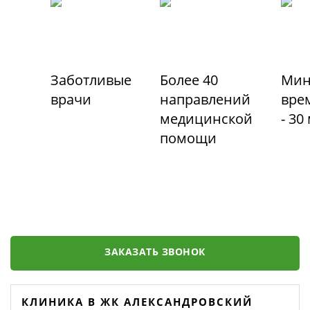
Заботливые
Более 40
Мин
врачи
направлений
вре
медицинской
- 30
помощи
ЗАКАЗАТЬ ЗВОНОК
КЛИНИКА В ЖК АЛЕКСАНДРОВСКИЙ