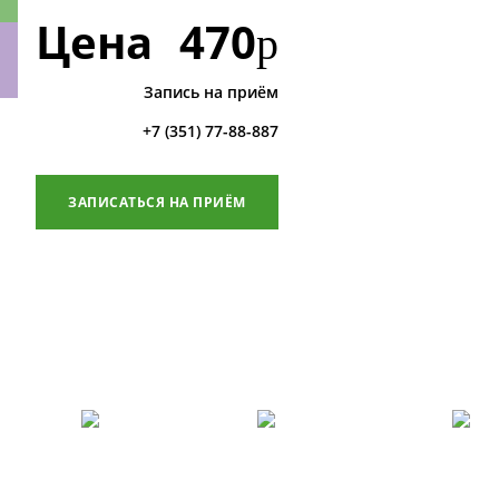
Цена
470
р
Запись на приём
ки
+7 (351) 77-88-887
ЗАПИСАТЬСЯ НА ПРИЁМ