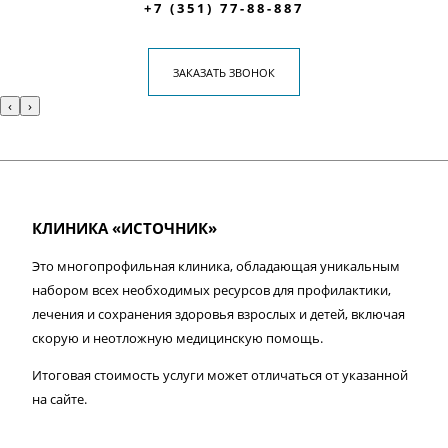
+7 (351) 77-88-887
ЗАКАЗАТЬ ЗВОНОК
‹
›
КЛИНИКА «ИСТОЧНИК»
Это многопрофильная клиника, обладающая уникальным
набором всех необходимых ресурсов для профилактики,
лечения и сохранения здоровья взрослых и детей, включая
скорую и неотложную медицинскую помощь.
Итоговая стоимость услуги может отличаться от указанной
на сайте.