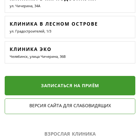
ул. Чичерина, 34А
КЛИНИКА В ЛЕСНОМ ОСТРОВЕ
ул. Градостроителей, 1/3
КЛИНИКА ЭКО
Челябинск, улица Чичерина, 36В
ЗАПИСАТЬСЯ НА ПРИЁМ
ВЕРСИЯ САЙТА ДЛЯ СЛАБОВИДЯЩИХ
ВЗРОСЛАЯ КЛИНИКА