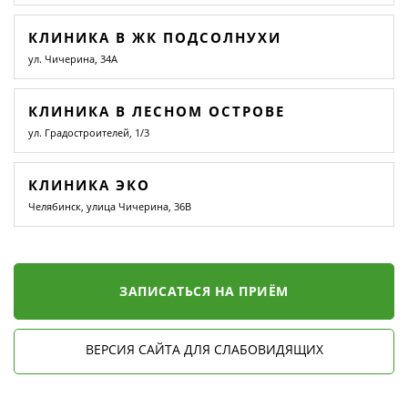
КЛИНИКА В ЖК ПОДСОЛНУХИ
ул. Чичерина, 34А
КЛИНИКА В ЛЕСНОМ ОСТРОВЕ
ул. Градостроителей, 1/3
КЛИНИКА ЭКО
Челябинск, улица Чичерина, 36В
ЗАПИСАТЬСЯ НА ПРИЁМ
ВЕРСИЯ САЙТА ДЛЯ СЛАБОВИДЯЩИХ