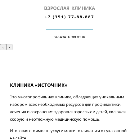
ВЗРОСЛАЯ КЛИНИКА
+7 (351) 77-88-887
ЗАКАЗАТЬ ЗВОНОК
‹
›
КЛИНИКА «ИСТОЧНИК»
Это многопрофильная клиника, обладающая уникальным
набором всех необходимых ресурсов для профилактики,
лечения и сохранения здоровья взрослых и детей, включая
скорую и неотложную медицинскую помощь.
Итоговая стоимость услуги может отличаться от указанной
на сайте.