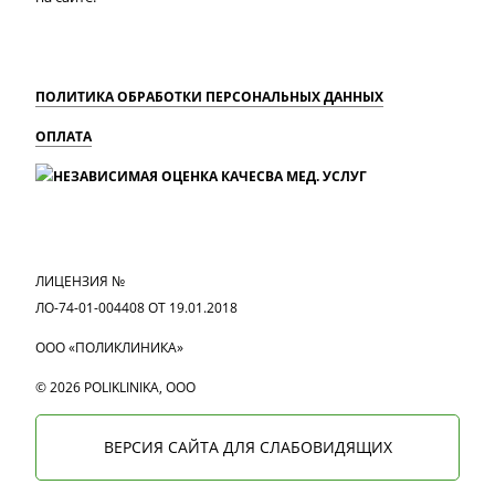
ПОЛИТИКА ОБРАБОТКИ ПЕРСОНАЛЬНЫХ ДАННЫХ
ОПЛАТА
MAX
Вконтакте
Одноклассники
ЛИЦЕНЗИЯ №
ЛО-74-01-004408 ОТ 19.01.2018
ООО «ПОЛИКЛИНИКА»
© 2026 POLIKLINIKA, OOO
ВЕРСИЯ САЙТА ДЛЯ СЛАБОВИДЯЩИХ