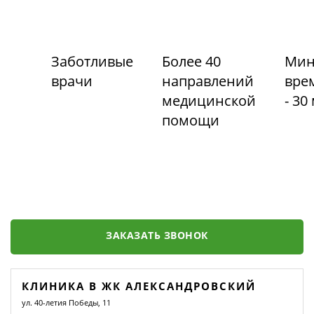
Заботливые
Более 40
Мин
врачи
направлений
вре
медицинской
- 30
помощи
ЗАКАЗАТЬ ЗВОНОК
КЛИНИКА В ЖК АЛЕКСАНДРОВСКИЙ
ул. 40-летия Победы, 11