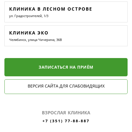
КЛИНИКА В ЛЕСНОМ ОСТРОВЕ
ул. Градостроителей, 1/3
КЛИНИКА ЭКО
Челябинск, улица Чичерина, 36В
ЗАПИСАТЬСЯ НА ПРИЁМ
ВЕРСИЯ САЙТА ДЛЯ СЛАБОВИДЯЩИХ
ВЗРОСЛАЯ КЛИНИКА
+7 (351) 77-88-887