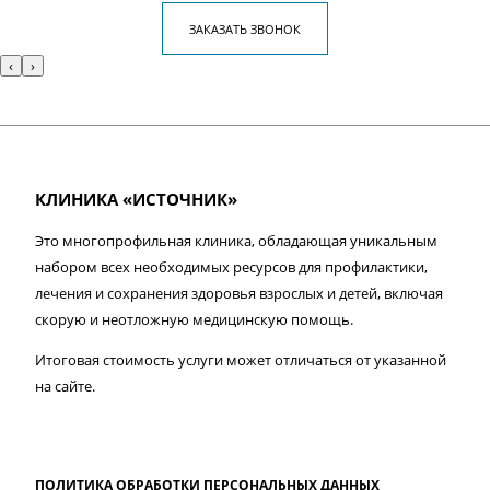
ЗАКАЗАТЬ ЗВОНОК
‹
›
КЛИНИКА «ИСТОЧНИК»
Это многопрофильная клиника, обладающая уникальным
набором всех необходимых ресурсов для профилактики,
лечения и сохранения здоровья взрослых и детей, включая
скорую и неотложную медицинскую помощь.
Итоговая стоимость услуги может отличаться от указанной
на сайте.
ПОЛИТИКА ОБРАБОТКИ ПЕРСОНАЛЬНЫХ ДАННЫХ