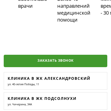
врачи
направлений
вре
медицинской
- 30
помощи
ЗАКАЗАТЬ ЗВОНОК
КЛИНИКА В ЖК АЛЕКСАНДРОВСКИЙ
ул. 40-летия Победы, 11
КЛИНИКА В ЖК ПОДСОЛНУХИ
ул. Чичерина, 34А