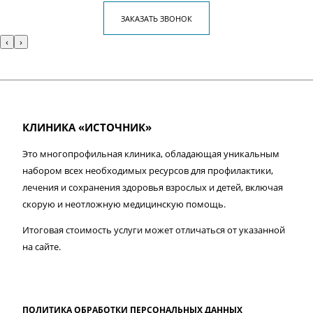
ЗАКАЗАТЬ ЗВОНОК
‹
›
КЛИНИКА «ИСТОЧНИК»
Это многопрофильная клиника, обладающая уникальным
набором всех необходимых ресурсов для профилактики,
лечения и сохранения здоровья взрослых и детей, включая
скорую и неотложную медицинскую помощь.
Итоговая стоимость услуги может отличаться от указанной
на сайте.
ПОЛИТИКА ОБРАБОТКИ ПЕРСОНАЛЬНЫХ ДАННЫХ