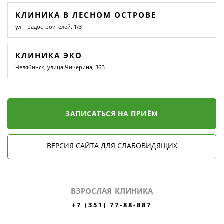
КЛИНИКА В ЛЕСНОМ ОСТРОВЕ
ул. Градостроителей, 1/3
КЛИНИКА ЭКО
Челябинск, улица Чичерина, 36В
ЗАПИСАТЬСЯ НА ПРИЁМ
ВЕРСИЯ САЙТА ДЛЯ СЛАБОВИДЯЩИХ
ВЗРОСЛАЯ КЛИНИКА
+7 (351) 77-88-887