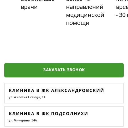
врачи
направлений
вре
медицинской
- 30
помощи
ЗАКАЗАТЬ ЗВОНОК
КЛИНИКА В ЖК АЛЕКСАНДРОВСКИЙ
ул. 40-летия Победы, 11
КЛИНИКА В ЖК ПОДСОЛНУХИ
ул. Чичерина, 34А