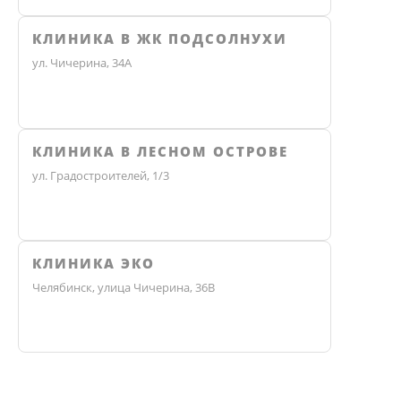
КЛИНИКА В ЖК ПОДСОЛНУХИ
ул. Чичерина, 34А
КЛИНИКА В ЛЕСНОМ ОСТРОВЕ
ул. Градостроителей, 1/3
КЛИНИКА ЭКО
Челябинск, улица Чичерина, 36В