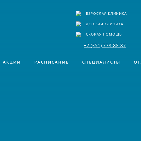
ВЗРОСЛАЯ КЛИНИКА
ДЕТСКАЯ КЛИНИКА
СКОРАЯ ПОМОЩЬ
+7 (351) 778-88-87
АКЦИИ
РАСПИСАНИЕ
СПЕЦИАЛИСТЫ
ОТ