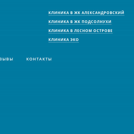
КЛИНИКА В ЖК АЛЕКСАНДРОВСКИЙ
КЛИНИКА В ЖК ПОДСОЛНУХИ
КЛИНИКА В ЛЕСНОМ ОСТРОВЕ
КЛИНИКА ЭКО
ЗЫВЫ
КОНТАКТЫ