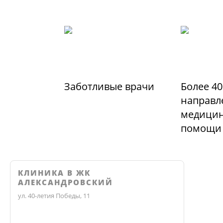
Заботливые врачи
Более 40
направл
медицин
помощи
КЛИНИКА В ЖК
АЛЕКСАНДРОВСКИЙ
ул. 40-летия Победы, 11