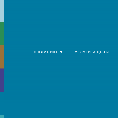
Клиника «Источник»
О КЛИНИКЕ
УСЛУГИ И ЦЕНЫ