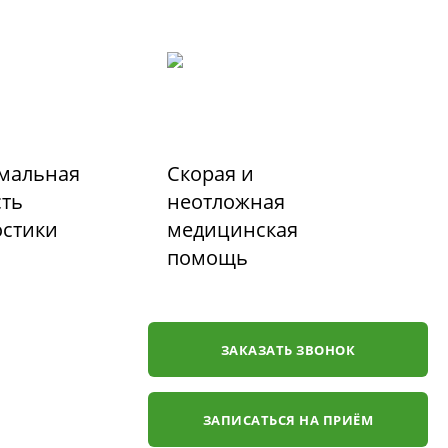
мальная
Скорая и
сть
неотложная
остики
медицинская
помощь
ЗАКАЗАТЬ ЗВОНОК
ЗАПИСАТЬСЯ НА ПРИЁМ