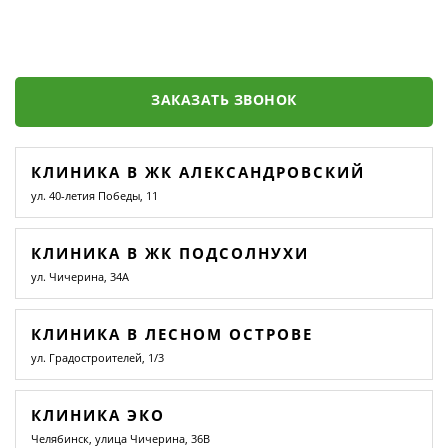
ЗАКАЗАТЬ ЗВОНОК
КЛИНИКА В ЖК АЛЕКСАНДРОВСКИЙ
ул. 40-летия Победы, 11
КЛИНИКА В ЖК ПОДСОЛНУХИ
ул. Чичерина, 34А
КЛИНИКА В ЛЕСНОМ ОСТРОВЕ
ул. Градостроителей, 1/3
КЛИНИКА ЭКО
Челябинск, улица Чичерина, 36В