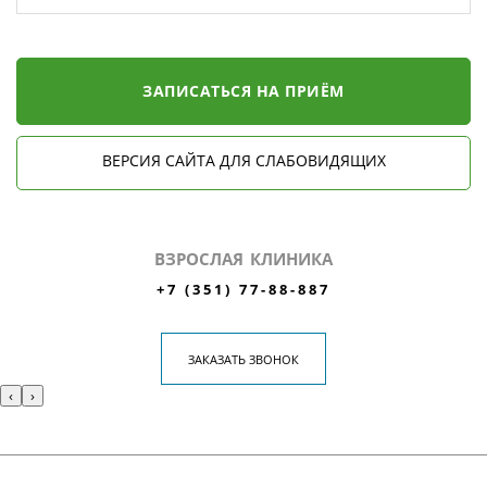
ЗАПИСАТЬСЯ НА ПРИЁМ
ВЕРСИЯ САЙТА ДЛЯ СЛАБОВИДЯЩИХ
ВЗРОСЛАЯ КЛИНИКА
+7 (351) 77-88-887
ЗАКАЗАТЬ ЗВОНОК
‹
›