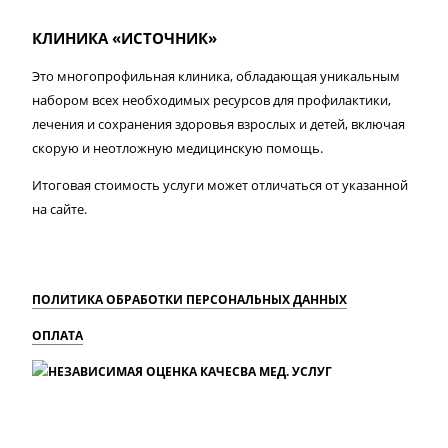
КЛИНИКА «ИСТОЧНИК»
Это многопрофильная клиника, обладающая уникальным
набором всех необходимых ресурсов для профилактики,
лечения и сохранения здоровья взрослых и детей, включая
скорую и неотложную медицинскую помощь.
Итоговая стоимость услуги может отличаться от указанной
на сайте.
ПОЛИТИКА ОБРАБОТКИ ПЕРСОНАЛЬНЫХ ДАННЫХ
ОПЛАТА
MAX
Вконтакте
Одноклассники