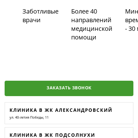
Заботливые
Более 40
Мин
врачи
направлений
вре
медицинской
- 30
помощи
ЗАКАЗАТЬ ЗВОНОК
КЛИНИКА В ЖК АЛЕКСАНДРОВСКИЙ
ул. 40-летия Победы, 11
КЛИНИКА В ЖК ПОДСОЛНУХИ