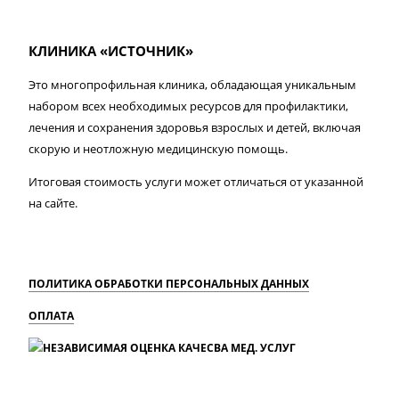
КЛИНИКА «ИСТОЧНИК»
Это многопрофильная клиника, обладающая уникальным
набором всех необходимых ресурсов для профилактики,
лечения и сохранения здоровья взрослых и детей, включая
скорую и неотложную медицинскую помощь.
Итоговая стоимость услуги может отличаться от указанной
на сайте.
ПОЛИТИКА ОБРАБОТКИ ПЕРСОНАЛЬНЫХ ДАННЫХ
ОПЛАТА
MAX
Вконтакте
Одноклассники