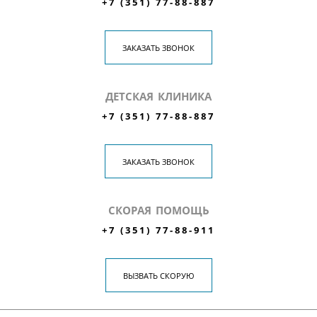
+7 (351) 77-88-887
ЗАКАЗАТЬ ЗВОНОК
ДЕТСКАЯ КЛИНИКА
+7 (351) 77-88-887
ЗАКАЗАТЬ ЗВОНОК
СКОРАЯ ПОМОЩЬ
+7 (351) 77-88-911
ВЫЗВАТЬ СКОРУЮ