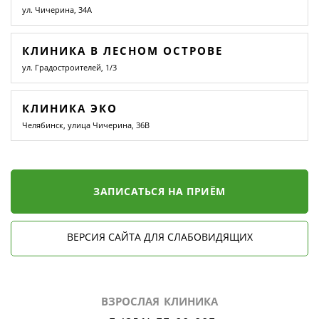
ул. Чичерина, 34А
КЛИНИКА В ЛЕСНОМ ОСТРОВЕ
ул. Градостроителей, 1/3
КЛИНИКА ЭКО
Челябинск, улица Чичерина, 36В
ЗАПИСАТЬСЯ НА ПРИЁМ
ВЕРСИЯ САЙТА ДЛЯ СЛАБОВИДЯЩИХ
ВЗРОСЛАЯ КЛИНИКА