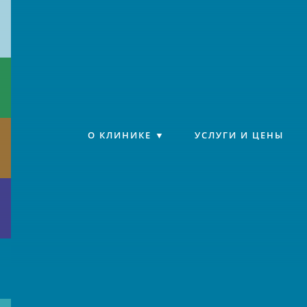
Клиника «Источник»
О КЛИНИКЕ
УСЛУГИ И ЦЕНЫ