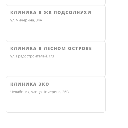
КЛИНИКА В ЖК ПОДСОЛНУХИ
ул. Чичерина, 34А
КЛИНИКА В ЛЕСНОМ ОСТРОВЕ
ул. Градостроителей, 1/3
КЛИНИКА ЭКО
Челябинск, улица Чичерина, 36В