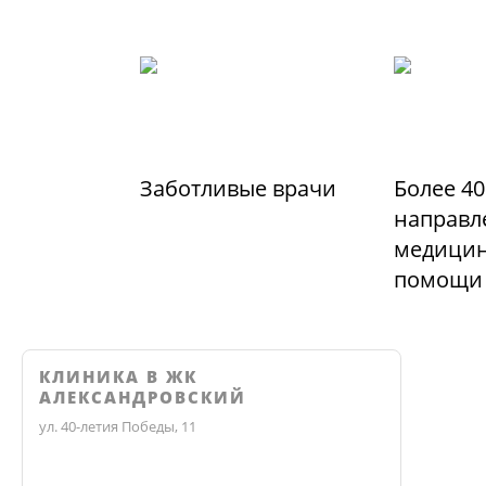
Заботливые врачи
Более 40
направл
медицин
помощи
КЛИНИКА В ЖК
АЛЕКСАНДРОВСКИЙ
ул. 40-летия Победы, 11