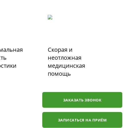
мальная
Скорая и
сть
неотложная
остики
медицинская
помощь
ЗАКАЗАТЬ ЗВОНОК
ЗАПИСАТЬСЯ НА ПРИЁМ