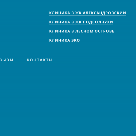
КЛИНИКА В ЖК АЛЕКСАНДРОВСКИЙ
КЛИНИКА В ЖК ПОДСОЛНУХИ
КЛИНИКА В ЛЕСНОМ ОСТРОВЕ
КЛИНИКА ЭКО
ЗЫВЫ
КОНТАКТЫ