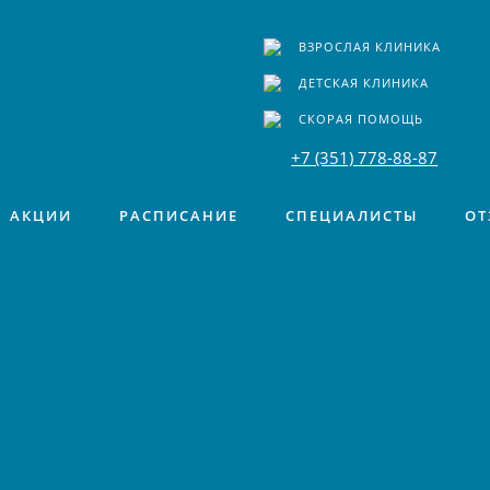
ВЗРОСЛАЯ КЛИНИКА
ДЕТСКАЯ КЛИНИКА
СКОРАЯ ПОМОЩЬ
+7 (351) 778-88-87
АКЦИИ
РАСПИСАНИЕ
СПЕЦИАЛИСТЫ
ОТ