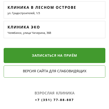
КЛИНИКА В ЛЕСНОМ ОСТРОВЕ
ул. Градостроителей, 1/3
КЛИНИКА ЭКО
Челябинск, улица Чичерина, 36В
ЗАПИСАТЬСЯ НА ПРИЁМ
ВЕРСИЯ САЙТА ДЛЯ СЛАБОВИДЯЩИХ
ВЗРОСЛАЯ КЛИНИКА
+7 (351) 77-88-887