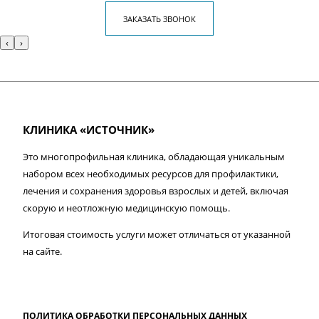
ЗАКАЗАТЬ ЗВОНОК
‹
›
КЛИНИКА «ИСТОЧНИК»
Это многопрофильная клиника, обладающая уникальным
набором всех необходимых ресурсов для профилактики,
лечения и сохранения здоровья взрослых и детей, включая
скорую и неотложную медицинскую помощь.
Итоговая стоимость услуги может отличаться от указанной
на сайте.
ПОЛИТИКА ОБРАБОТКИ ПЕРСОНАЛЬНЫХ ДАННЫХ