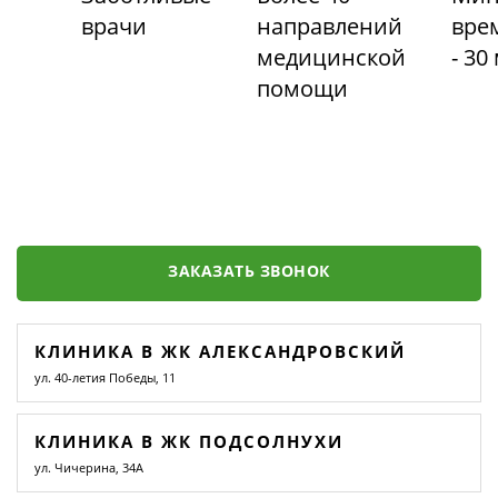
врачи
направлений
вре
медицинской
- 30
помощи
ЗАКАЗАТЬ ЗВОНОК
КЛИНИКА В ЖК АЛЕКСАНДРОВСКИЙ
ул. 40-летия Победы, 11
КЛИНИКА В ЖК ПОДСОЛНУХИ
ул. Чичерина, 34А