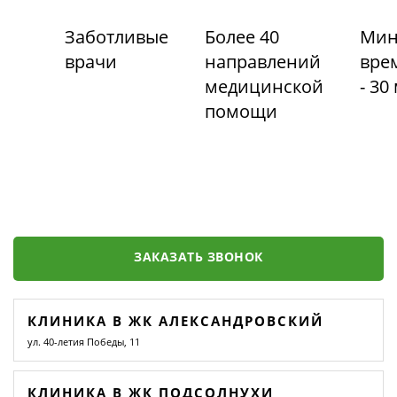
Заботливые
Более 40
Мин
врачи
направлений
вре
медицинской
- 30
помощи
ЗАКАЗАТЬ ЗВОНОК
КЛИНИКА В ЖК АЛЕКСАНДРОВСКИЙ
ул. 40-летия Победы, 11
КЛИНИКА В ЖК ПОДСОЛНУХИ