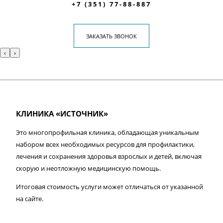
+7 (351) 77-88-887
ЗАКАЗАТЬ ЗВОНОК
‹
›
КЛИНИКА «ИСТОЧНИК»
Это многопрофильная клиника, обладающая уникальным
набором всех необходимых ресурсов для профилактики,
лечения и сохранения здоровья взрослых и детей, включая
скорую и неотложную медицинскую помощь.
Итоговая стоимость услуги может отличаться от указанной
на сайте.