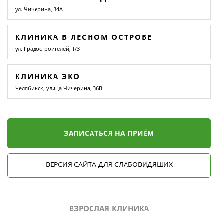
ул. Чичерина, 34А
КЛИНИКА В ЛЕСНОМ ОСТРОВЕ
ул. Градостроителей, 1/3
КЛИНИКА ЭКО
Челябинск, улица Чичерина, 36В
ЗАПИСАТЬСЯ НА ПРИЁМ
ВЕРСИЯ САЙТА ДЛЯ СЛАБОВИДЯЩИХ
ВЗРОСЛАЯ КЛИНИКА