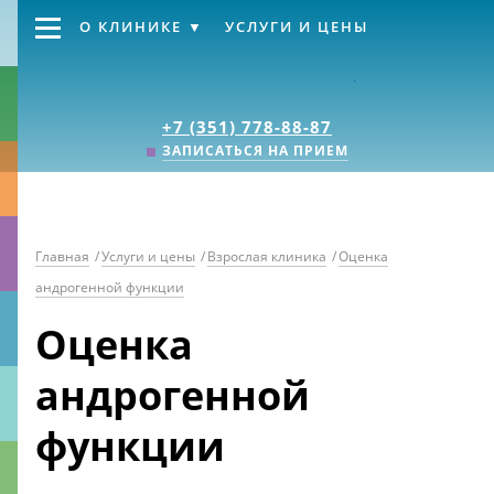
О КЛИНИКЕ
УСЛУГИ И ЦЕНЫ
Клиника «Источник
+7 (351) 778-88-87
ЗАПИСАТЬСЯ НА ПРИЕМ
Главная
/
Услуги и цены
/
Взрослая клиника
/
Оценка
андрогенной функции
Оценка
андрогенной
функции