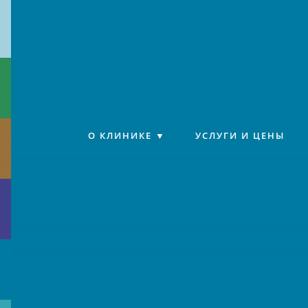
Клиника «Источник»
О КЛИНИКЕ
УСЛУГИ И ЦЕНЫ