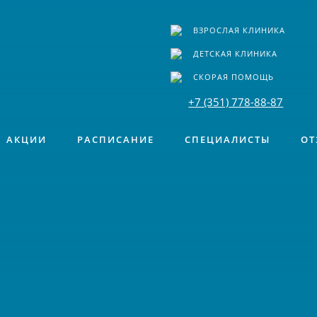
ВЗРОСЛАЯ КЛИНИКА
ДЕТСКАЯ КЛИНИКА
СКОРАЯ ПОМОЩЬ
+7 (351) 778-88-87
АКЦИИ
РАСПИСАНИЕ
СПЕЦИАЛИСТЫ
ОТ