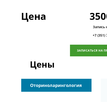
Цена
350
Запись 
+7 (351)
ЗАПИСАТЬСЯ НА П
Цены
Оториноларингология