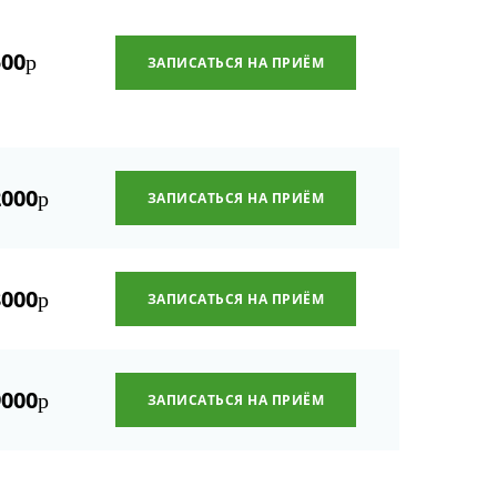
500
р
ЗАПИСАТЬСЯ НА ПРИЁМ
2000
р
ЗАПИСАТЬСЯ НА ПРИЁМ
3000
р
ЗАПИСАТЬСЯ НА ПРИЁМ
9000
р
ЗАПИСАТЬСЯ НА ПРИЁМ