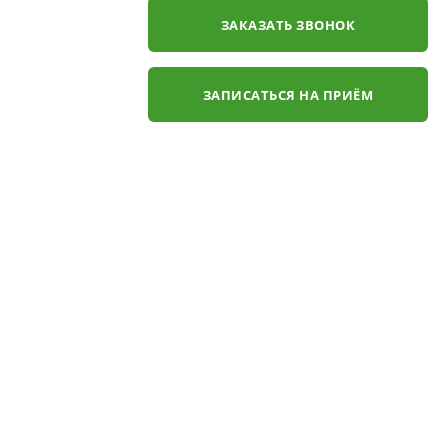
ЗАКАЗАТЬ ЗВОНОК
ЗАПИСАТЬСЯ НА ПРИЁМ
✕
ли
ЗАКАЗАТЬ ЗВОНОК