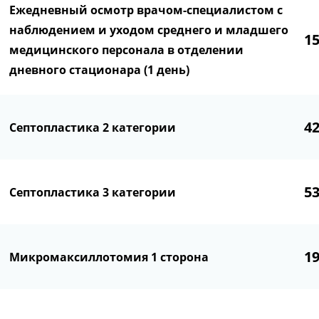
Ежедневный осмотр врачом-специалистом с
наблюдением и уходом среднего и младшего
1
медицинского персонала в отделении
дневного стационара (1 день)
4
Септопластика 2 категории
5
Септопластика 3 категории
1
Микромаксиллотомия 1 сторона