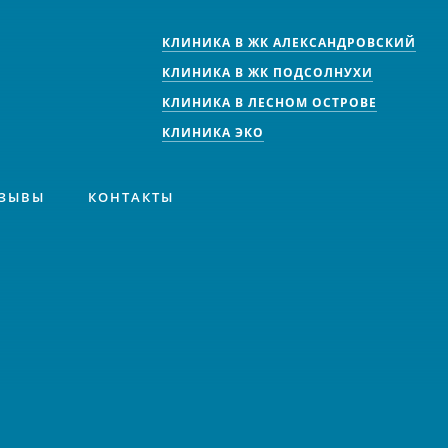
КЛИНИКА В ЖК АЛЕКСАНДРОВСКИЙ
КЛИНИКА В ЖК ПОДСОЛНУХИ
КЛИНИКА В ЛЕСНОМ ОСТРОВЕ
КЛИНИКА ЭКО
ЗЫВЫ
КОНТАКТЫ