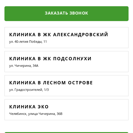
ЗАКАЗАТЬ ЗВОНОК
КЛИНИКА В ЖК АЛЕКСАНДРОВСКИЙ
ул. 40-летия Победы, 11
КЛИНИКА В ЖК ПОДСОЛНУХИ
ул. Чичерина, 34А
КЛИНИКА В ЛЕСНОМ ОСТРОВЕ
ул. Градостроителей, 1/3
КЛИНИКА ЭКО
Челябинск, улица Чичерина, 36В