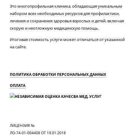
Это многопрофильная клиника, обладающая уникальным
набором всех необходимых ресурсов для профилактики,
лечения и сохранения здоровья взрослых и детей, включая
скорую и неотложную медицинскую помощь.
Итоговая стоимость услуги может отличаться от указанной
на сайте.
ПОЛИТИКА ОБРАБОТКИ ПЕРСОНАЛЬНЫХ ДАННЫХ
ОПЛАТА
MAX
Вконтакте
Одноклассники
ЛИЦЕНЗИЯ №
ЛО-74-01-004408 ОТ 19.01.2018