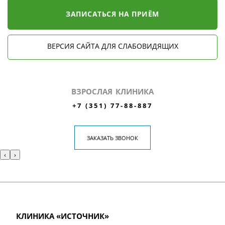
ЗАПИСАТЬСЯ НА ПРИЁМ
ВЕРСИЯ САЙТА ДЛЯ СЛАБОВИДЯЩИХ
ВЗРОСЛАЯ КЛИНИКА
+7 (351) 77-88-887
ЗАКАЗАТЬ ЗВОНОК
‹
›
КЛИНИКА «ИСТОЧНИК»