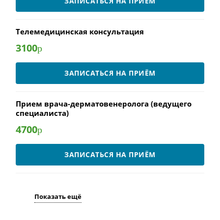
ЗАПИСАТЬСЯ НА ПРИЁМ
Телемедицинская консультация
3100
р
ЗАПИСАТЬСЯ НА ПРИЁМ
Прием врача-дерматовенеролога (ведущего
специалиста)
4700
р
ЗАПИСАТЬСЯ НА ПРИЁМ
Показать ещё