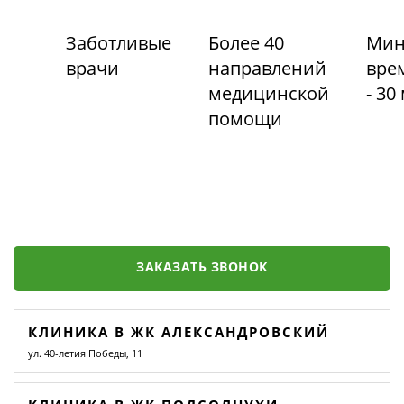
Заботливые
Более 40
Мин
врачи
направлений
вре
медицинской
- 30
помощи
ЗАКАЗАТЬ ЗВОНОК
КЛИНИКА В ЖК АЛЕКСАНДРОВСКИЙ
ул. 40-летия Победы, 11