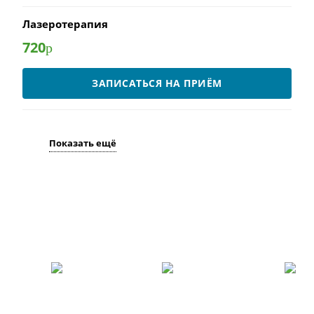
Лазеротерапия
720
р
ЗАПИСАТЬСЯ НА ПРИЁМ
Показать ещё