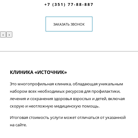
+7 (351) 77-88-887
ЗАКАЗАТЬ ЗВОНОК
‹
›
КЛИНИКА «ИСТОЧНИК»
Это многопрофильная клиника, обладающая уникальным
набором всех необходимых ресурсов для профилактики,
лечения и сохранения здоровья взрослых и детей, включая
скорую и неотложную медицинскую помощь.
Итоговая стоимость услуги может отличаться от указанной
на сайте.