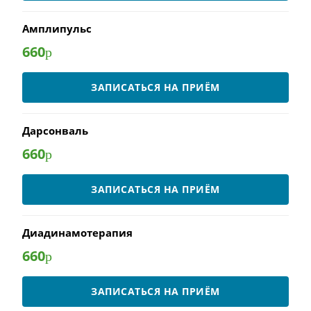
Амплипульс
660
р
ЗАПИСАТЬСЯ НА ПРИЁМ
Дарсонваль
660
р
ЗАПИСАТЬСЯ НА ПРИЁМ
Диадинамотерапия
660
р
ЗАПИСАТЬСЯ НА ПРИЁМ