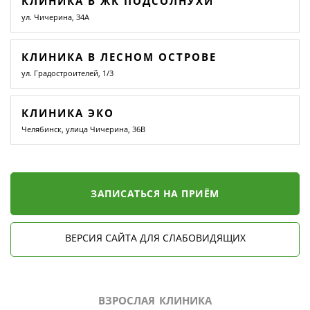
КЛИНИКА В ЖК ПОДСОЛНУХИ
ул. Чичерина, 34А
КЛИНИКА В ЛЕСНОМ ОСТРОВЕ
ул. Градостроителей, 1/3
КЛИНИКА ЭКО
Челябинск, улица Чичерина, 36В
ЗАПИСАТЬСЯ НА ПРИЁМ
ВЕРСИЯ САЙТА ДЛЯ СЛАБОВИДЯЩИХ
ВЗРОСЛАЯ КЛИНИКА