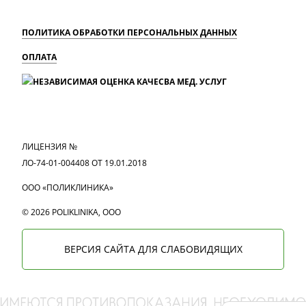
ПОЛИТИКА ОБРАБОТКИ ПЕРСОНАЛЬНЫХ ДАННЫХ
ОПЛАТА
MAX
Вконтакте
Одноклассники
ЛИЦЕНЗИЯ №
ЛО-74-01-004408 ОТ 19.01.2018
ООО «ПОЛИКЛИНИКА»
© 2026 POLIKLINIKA, OOO
ВЕРСИЯ САЙТА ДЛЯ СЛАБОВИДЯЩИХ