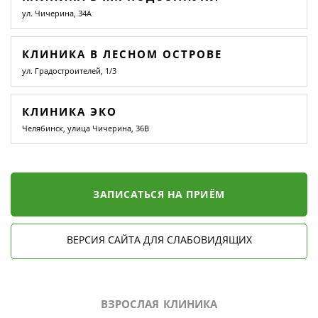
ул. Чичерина, 34А
КЛИНИКА В ЛЕСНОМ ОСТРОВЕ
ул. Градостроителей, 1/3
КЛИНИКА ЭКО
Челябинск, улица Чичерина, 36В
ЗАПИСАТЬСЯ НА ПРИЁМ
ВЕРСИЯ САЙТА ДЛЯ СЛАБОВИДЯЩИХ
ВЗРОСЛАЯ КЛИНИКА