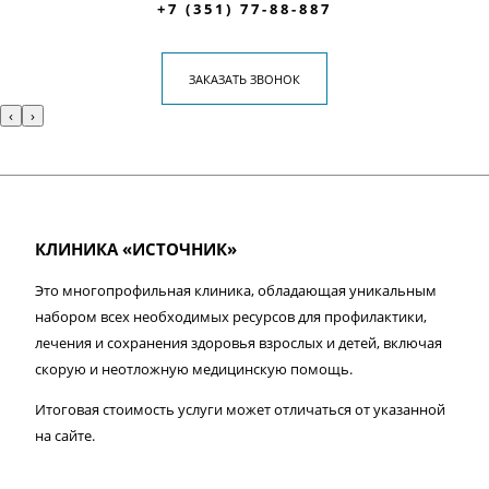
+7 (351) 77-88-887
ЗАКАЗАТЬ ЗВОНОК
‹
›
КЛИНИКА «ИСТОЧНИК»
Это многопрофильная клиника, обладающая уникальным
набором всех необходимых ресурсов для профилактики,
лечения и сохранения здоровья взрослых и детей, включая
скорую и неотложную медицинскую помощь.
Итоговая стоимость услуги может отличаться от указанной
на сайте.