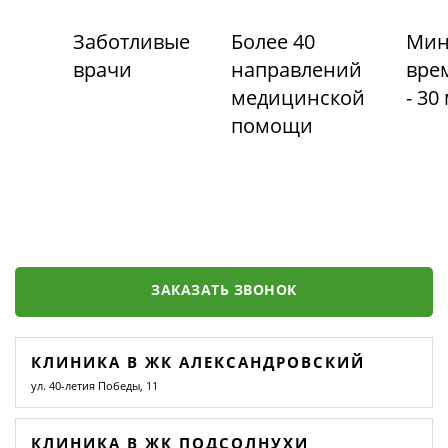
Заботливые
Более 40
Мин
врачи
направлений
вре
медицинской
- 30
помощи
ЗАКАЗАТЬ ЗВОНОК
КЛИНИКА В ЖК АЛЕКСАНДРОВСКИЙ
ул. 40-летия Победы, 11
КЛИНИКА В ЖК ПОДСОЛНУХИ