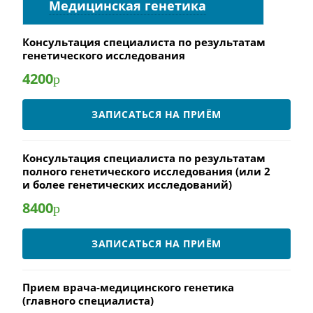
Медицинская генетика
Консультация специалиста по результатам
генетического исследования
4200
р
ЗАПИСАТЬСЯ НА ПРИЁМ
Консультация специалиста по результатам
полного генетического исследования (или 2
и более генетических исследований)
8400
р
ЗАПИСАТЬСЯ НА ПРИЁМ
Прием врача-медицинского генетика
(главного специалиста)