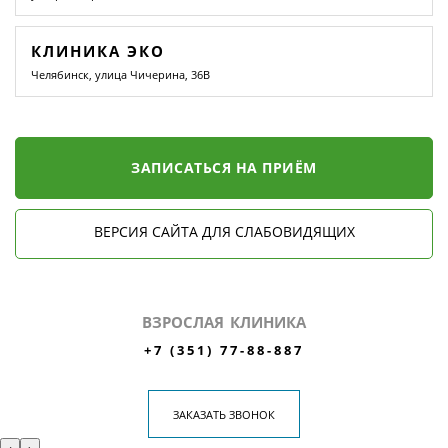
КЛИНИКА ЭКО
Челябинск, улица Чичерина, 36В
ЗАПИСАТЬСЯ НА ПРИЁМ
ВЕРСИЯ САЙТА ДЛЯ СЛАБОВИДЯЩИХ
ВЗРОСЛАЯ КЛИНИКА
+7 (351) 77-88-887
ЗАКАЗАТЬ ЗВОНОК