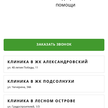
помощи
ЗАКАЗАТЬ ЗВОНОК
КЛИНИКА В ЖК АЛЕКСАНДРОВСКИЙ
ул. 40-летия Победы, 11
КЛИНИКА В ЖК ПОДСОЛНУХИ
ул. Чичерина, 34А
КЛИНИКА В ЛЕСНОМ ОСТРОВЕ
ул. Градостроителей, 1/3