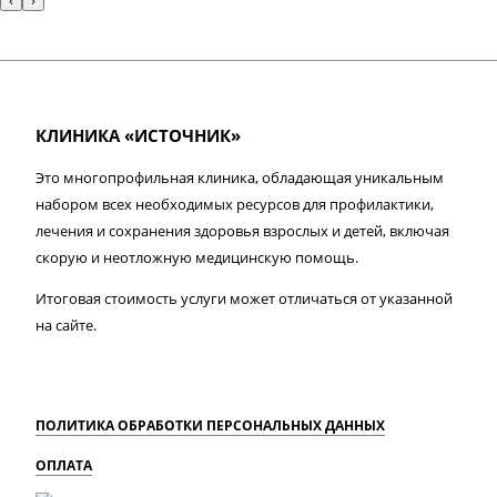
‹
›
КЛИНИКА «ИСТОЧНИК»
Это многопрофильная клиника, обладающая уникальным
набором всех необходимых ресурсов для профилактики,
лечения и сохранения здоровья взрослых и детей, включая
скорую и неотложную медицинскую помощь.
Итоговая стоимость услуги может отличаться от указанной
на сайте.
ПОЛИТИКА ОБРАБОТКИ ПЕРСОНАЛЬНЫХ ДАННЫХ
ОПЛАТА