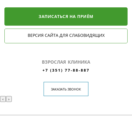
ЗАПИСАТЬСЯ НА ПРИЁМ
ВЕРСИЯ САЙТА ДЛЯ СЛАБОВИДЯЩИХ
ВЗРОСЛАЯ КЛИНИКА
+7 (351) 77-88-887
ЗАКАЗАТЬ ЗВОНОК
‹
›