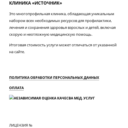
КЛИНИКА «ИСТОЧНИК»
Это многопрофильная клиника, обладающая уникальным
набором всех необходимых ресурсов для профилактики,
лечения и сохранения здоровья взрослых и детей, включая
скорую и неотложную медицинскую помощь.
Итоговая стоимость услуги может отличаться от указанной
на сайте.
ПОЛИТИКА ОБРАБОТКИ ПЕРСОНАЛЬНЫХ ДАННЫХ
ОПЛАТА
MAX
Вконтакте
Одноклассники
ЛИЦЕНЗИЯ №