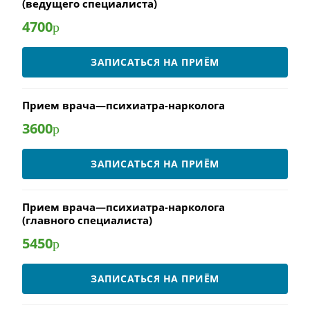
(ведущего специалиста)
4700
р
ЗАПИСАТЬСЯ НА ПРИЁМ
Прием врача—психиатра-нарколога
3600
р
ЗАПИСАТЬСЯ НА ПРИЁМ
Прием врача—психиатра-нарколога
(главного специалиста)
5450
р
ЗАПИСАТЬСЯ НА ПРИЁМ