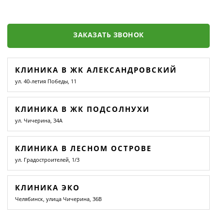
ЗАКАЗАТЬ ЗВОНОК
КЛИНИКА В ЖК АЛЕКСАНДРОВСКИЙ
ул. 40-летия Победы, 11
КЛИНИКА В ЖК ПОДСОЛНУХИ
ул. Чичерина, 34А
КЛИНИКА В ЛЕСНОМ ОСТРОВЕ
ул. Градостроителей, 1/3
КЛИНИКА ЭКО
Челябинск, улица Чичерина, 36В