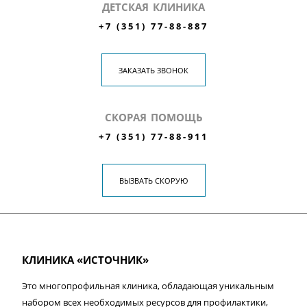
ДЕТСКАЯ КЛИНИКА
+7 (351) 77-88-887
ЗАКАЗАТЬ ЗВОНОК
СКОРАЯ ПОМОЩЬ
+7 (351) 77-88-911
ВЫЗВАТЬ СКОРУЮ
КЛИНИКА «ИСТОЧНИК»
Это многопрофильная клиника, обладающая уникальным
набором всех необходимых ресурсов для профилактики,