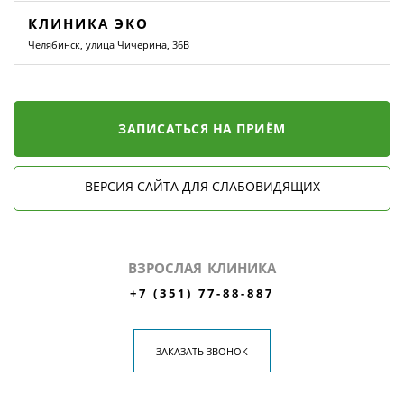
КЛИНИКА ЭКО
Челябинск, улица Чичерина, 36В
ЗАПИСАТЬСЯ НА ПРИЁМ
ВЕРСИЯ САЙТА ДЛЯ СЛАБОВИДЯЩИХ
ВЗРОСЛАЯ КЛИНИКА
+7 (351) 77-88-887
ЗАКАЗАТЬ ЗВОНОК