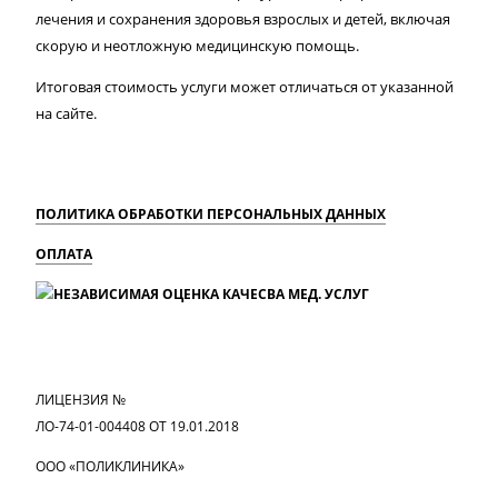
лечения и сохранения здоровья взрослых и детей, включая
скорую и неотложную медицинскую помощь.
Итоговая стоимость услуги может отличаться от указанной
на сайте.
ПОЛИТИКА ОБРАБОТКИ ПЕРСОНАЛЬНЫХ ДАННЫХ
ОПЛАТА
MAX
Вконтакте
Одноклассники
ЛИЦЕНЗИЯ №
ЛО-74-01-004408 ОТ 19.01.2018
ООО «ПОЛИКЛИНИКА»