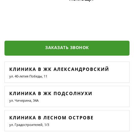
ЗАКАЗАТЬ ЗВОНОК
КЛИНИКА В ЖК АЛЕКСАНДРОВСКИЙ
ул. 40-летия Победы, 11
КЛИНИКА В ЖК ПОДСОЛНУХИ
ул. Чичерина, 34А
КЛИНИКА В ЛЕСНОМ ОСТРОВЕ
ул. Градостроителей, 1/3