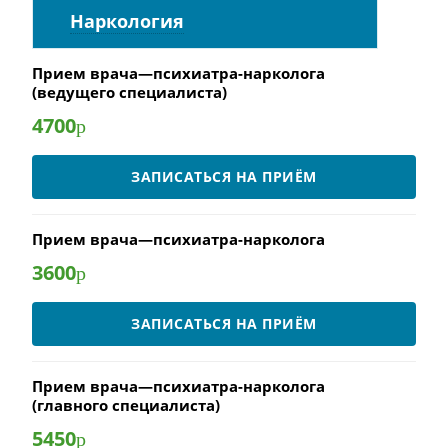
Наркология
Прием врача—психиатра-нарколога
(ведущего специалиста)
4700
р
ЗАПИСАТЬСЯ НА ПРИЁМ
Прием врача—психиатра-нарколога
3600
р
ЗАПИСАТЬСЯ НА ПРИЁМ
Прием врача—психиатра-нарколога
(главного специалиста)
5450
р