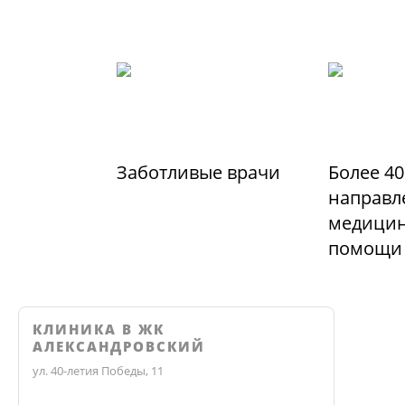
Заботливые врачи
Более 40
направл
медицин
помощи
КЛИНИКА В ЖК
АЛЕКСАНДРОВСКИЙ
ул. 40-летия Победы, 11