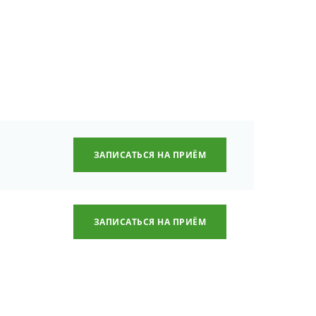
ЗАПИСАТЬСЯ НА ПРИЁМ
ЗАПИСАТЬСЯ НА ПРИЁМ