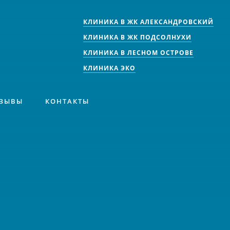
КЛИНИКА В ЖК АЛЕКСАНДРОВСКИЙ
КЛИНИКА В ЖК ПОДСОЛНУХИ
КЛИНИКА В ЛЕСНОМ ОСТРОВЕ
КЛИНИКА ЭКО
ЗЫВЫ
КОНТАКТЫ