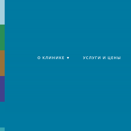
Клиника «Источник»
О КЛИНИКЕ
УСЛУГИ И ЦЕНЫ