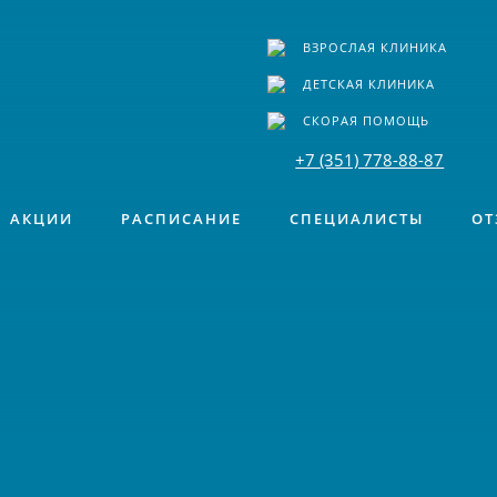
ВЗРОСЛАЯ КЛИНИКА
ДЕТСКАЯ КЛИНИКА
СКОРАЯ ПОМОЩЬ
+7 (351) 778-88-87
АКЦИИ
РАСПИСАНИЕ
СПЕЦИАЛИСТЫ
ОТ