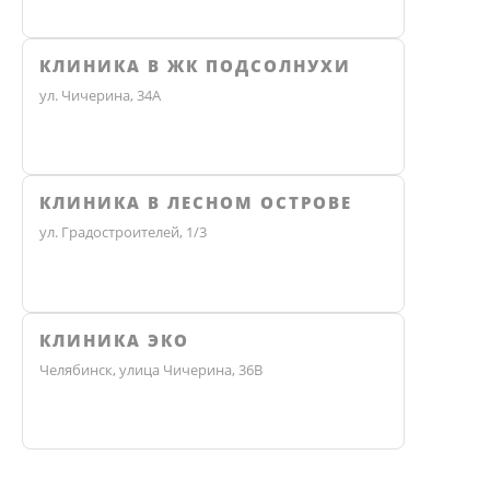
КЛИНИКА В ЖК ПОДСОЛНУХИ
ул. Чичерина, 34А
КЛИНИКА В ЛЕСНОМ ОСТРОВЕ
ул. Градостроителей, 1/3
КЛИНИКА ЭКО
Челябинск, улица Чичерина, 36В