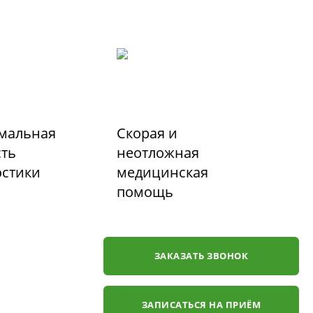
мальная
Скорая и
сть
неотложная
остики
медицинская
помощь
ЗАКАЗАТЬ ЗВОНОК
ЗАПИСАТЬСЯ НА ПРИЁМ