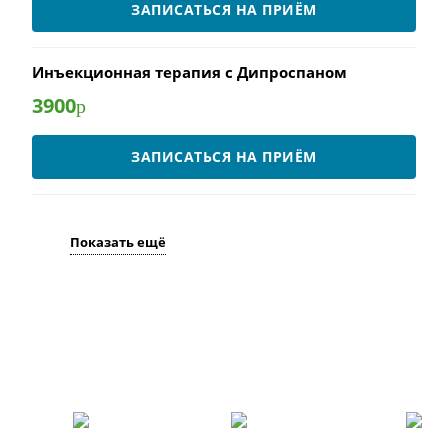
ЗАПИСАТЬСЯ НА ПРИЁМ
Инъекционная терапия с Дипроспаном
3900
р
ЗАПИСАТЬСЯ НА ПРИЁМ
Показать ещё