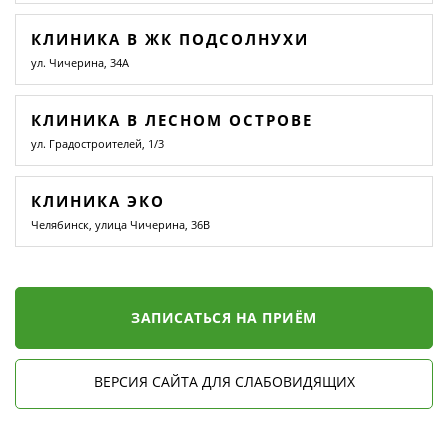
КЛИНИКА В ЖК ПОДСОЛНУХИ
ул. Чичерина, 34А
КЛИНИКА В ЛЕСНОМ ОСТРОВЕ
ул. Градостроителей, 1/3
КЛИНИКА ЭКО
Челябинск, улица Чичерина, 36В
ЗАПИСАТЬСЯ НА ПРИЁМ
ВЕРСИЯ САЙТА ДЛЯ СЛАБОВИДЯЩИХ