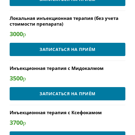
Локальная инъекционная терапия (без учета
стоимости препарата)
3000
р
ЗАПИСАТЬСЯ НА ПРИЁМ
Инъекционная терапия с Мидокалмом
3500
р
ЗАПИСАТЬСЯ НА ПРИЁМ
Инъекционная терапия с Ксефокамом
3700
р