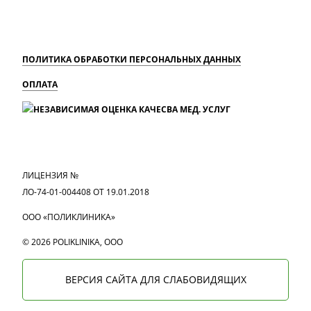
ПОЛИТИКА ОБРАБОТКИ ПЕРСОНАЛЬНЫХ ДАННЫХ
ОПЛАТА
MAX
Вконтакте
Одноклассники
ЛИЦЕНЗИЯ №
ЛО-74-01-004408 ОТ 19.01.2018
ООО «ПОЛИКЛИНИКА»
© 2026 POLIKLINIKA, OOO
ВЕРСИЯ САЙТА ДЛЯ СЛАБОВИДЯЩИХ