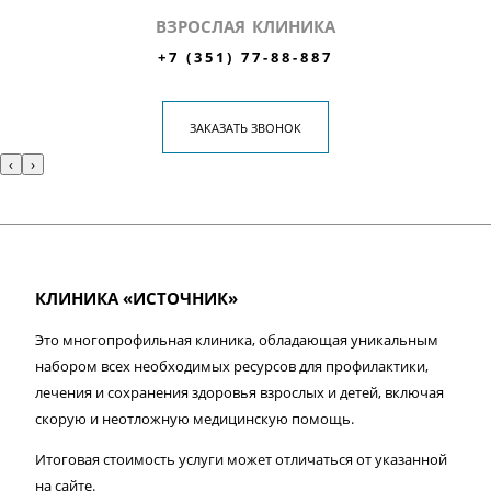
ВЗРОСЛАЯ КЛИНИКА
+7 (351) 77-88-887
ЗАКАЗАТЬ ЗВОНОК
‹
›
КЛИНИКА «ИСТОЧНИК»
Это многопрофильная клиника, обладающая уникальным
набором всех необходимых ресурсов для профилактики,
лечения и сохранения здоровья взрослых и детей, включая
скорую и неотложную медицинскую помощь.
Итоговая стоимость услуги может отличаться от указанной
на сайте.