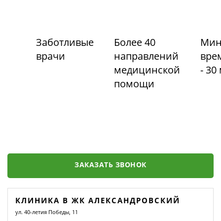
Заботливые
Более 40
Мин
врачи
направлений
вре
медицинской
- 30
помощи
ЗАКАЗАТЬ ЗВОНОК
КЛИНИКА В ЖК АЛЕКСАНДРОВСКИЙ
ул. 40-летия Победы, 11